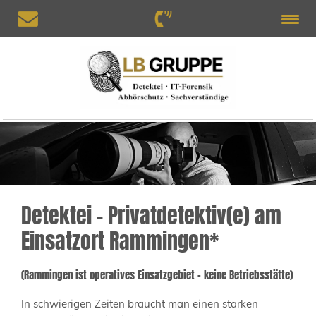
Detektei – Privatdetektiv(e) am
Einsatzort Rammingen*
(Rammingen ist operatives Einsatzgebiet – keine Betriebsstätte)
In schwierigen Zeiten braucht man einen starken