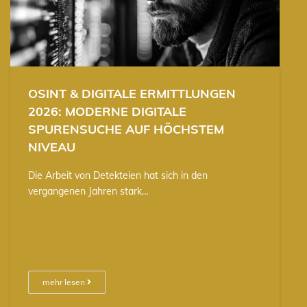
OSINT & DIGITALE ERMITTLUNGEN
2026: MODERNE DIGITALE
SPURENSUCHE AUF HÖCHSTEM
NIVEAU
Die Arbeit von Detekteien hat sich in den
vergangenen Jahren stark…
mehr lesen