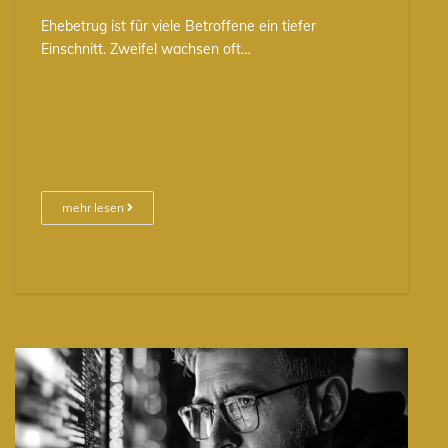
Ehebetrug ist für viele Betroffene ein tiefer
Einschnitt. Zweifel wachsen oft…
mehr lesen