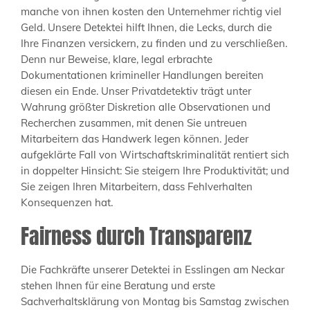
manche von ihnen kosten den Unternehmer richtig viel
Geld. Unsere Detektei hilft Ihnen, die Lecks, durch die
Ihre Finanzen versickern, zu finden und zu verschließen.
Denn nur Beweise, klare, legal erbrachte
Dokumentationen krimineller Handlungen bereiten
diesen ein Ende. Unser Privatdetektiv trägt unter
Wahrung größter Diskretion alle Observationen und
Recherchen zusammen, mit denen Sie untreuen
Mitarbeitern das Handwerk legen können. Jeder
aufgeklärte Fall von Wirtschaftskriminalität rentiert sich
in doppelter Hinsicht: Sie steigern Ihre Produktivität; und
Sie zeigen Ihren Mitarbeitern, dass Fehlverhalten
Konsequenzen hat.
Fairness durch Transparenz
Die Fachkräfte unserer Detektei in Esslingen am Neckar
stehen Ihnen für eine Beratung und erste
Sachverhaltsklärung von Montag bis Samstag zwischen