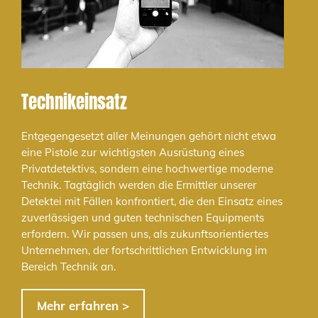
Technikeinsatz
Entgegengesetzt aller Meinungen gehört nicht etwa
eine Pistole zur wichtigsten Ausrüstung eines
Privatdetektivs, sondern eine hochwertige moderne
Technik. Tagtäglich werden die Ermittler unserer
Detektei mit Fällen konfrontiert, die den Einsatz eines
zuverlässigen und guten technischen Equipments
erfordern. Wir passen uns, als zukunftsorientiertes
Unternehmen, der fortschrittlichen Entwicklung im
Bereich Technik an.
Mehr erfahren >