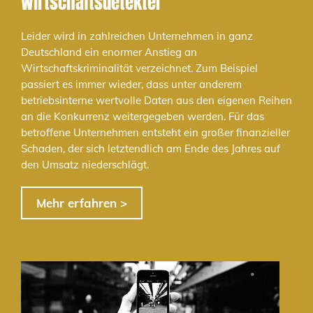
Wirtschaftsdetektei
Leider wird in zahlreichen Unternehmen in ganz
Deutschland ein enormer Anstieg an
Wirtschaftskriminalität verzeichnet. Zum Beispiel
passiert es immer wieder, dass unter anderem
betriebsinterne wertvolle Daten aus den eigenen Reihen
an die Konkurrenz weitergegeben werden. Für das
betroffene Unternehmen entsteht ein großer finanzieller
Schaden, der sich letztendlich am Ende des Jahres auf
den Umsatz niederschlägt.
Mehr erfahren >