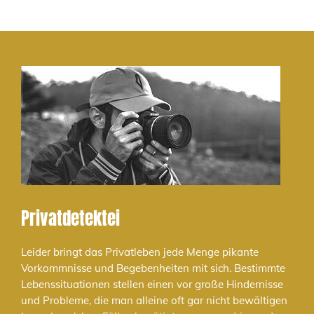
Privatdetektei
Leider bringt das Privatleben jede Menge pikante
Vorkommnisse und Begebenheiten mit sich. Bestimmte
Lebenssituationen stellen einen vor große Hindernisse
und Probleme, die man alleine oft gar nicht bewältigen