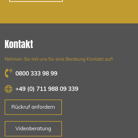
Kontakt
Nehmen Sie mit uns für eine Beratung Kontakt auf!
0800 333 98 99
+49 (0) 711 988 09 339
Rückruf anfordern
Videoberatung