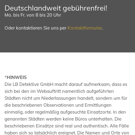
Deutschlandweit gebührenfrei!
Mo. bis Fr. von 8 bis 20 Uhr
Oder kontaktieren Sie uns per
Kontaktformular
.
*
HINWEIS
Die LB Detektive GmbH macht darauf aufmerksam, dass es
sich bei den im Webauftritt namentlich aufgeführten
Städten nicht um Niederlassungen handelt, sondern um für
die beschriebenen Observationen und Ermittlungen
einmalig, oder regelmäßig aufgesuchte Einsatzorte. In den
genannten Städten werden keine Büros unterhalten. Die
beschriebenen Einsätze sind real und authentisch. Alle Fälle
haben sich so tatsächlich ereignet. Die Namen und Orte von