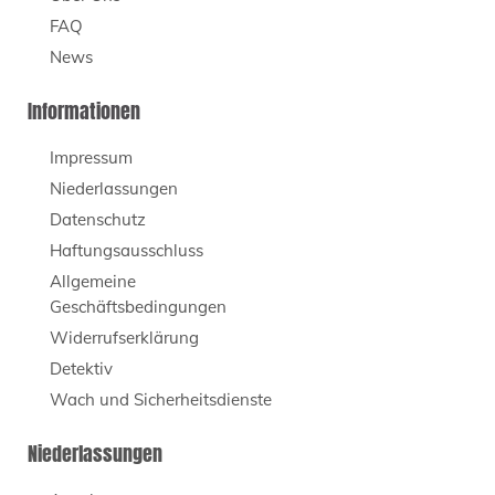
FAQ
News
Informationen
Impressum
Niederlassungen
Datenschutz
Haftungsausschluss
Allgemeine
Geschäftsbedingungen
Widerrufserklärung
Detektiv
Wach und Sicherheitsdienste
Niederlassungen