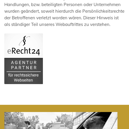
Handlungen, bzw. beteiligten Personen oder Unternehmen
wurden geändert, soweit hierdurch die Persönlichkeitsrechte
der Betroffenen verletzt worden wären. Dieser Hinweis ist
als ständiger Teil unseres Webauftrittes zu verstehen.