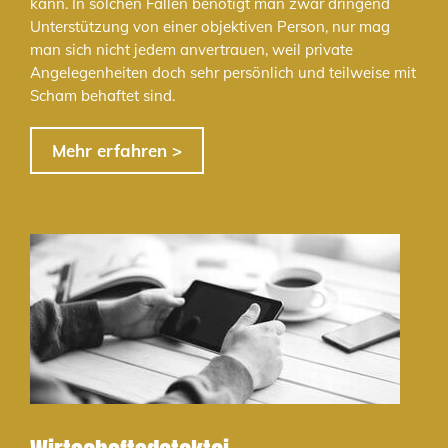
kann. In solchen Fällen benötigt man zwar dringend
Unterstützung von einer objektiven Person, nur mag
man sich nicht jedem anvertrauen, weil private
Angelegenheiten doch sehr persönlich und teilweise mit
Scham behaftet sind.
Mehr erfahren >