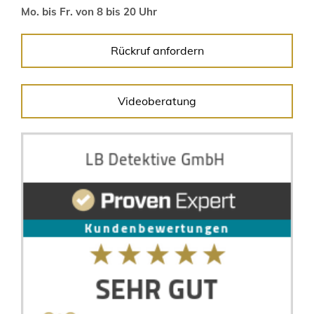
Mo. bis Fr. von 8 bis 20 Uhr
Rückruf anfordern
Videoberatung