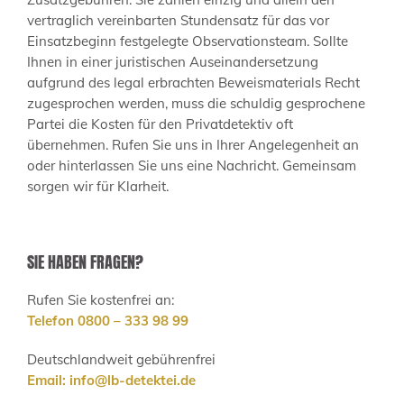
vertraglich vereinbarten Stundensatz für das vor
Einsatzbeginn festgelegte Observationsteam. Sollte
Ihnen in einer juristischen Auseinandersetzung
aufgrund des legal erbrachten Beweismaterials Recht
zugesprochen werden, muss die schuldig gesprochene
Partei die Kosten für den Privatdetektiv oft
übernehmen. Rufen Sie uns in Ihrer Angelegenheit an
oder hinterlassen Sie uns eine Nachricht. Gemeinsam
sorgen wir für Klarheit.
SIE HABEN FRAGEN?
Rufen Sie kostenfrei an:
Telefon 0800 – 333 98 99
Deutschlandweit gebührenfrei
Email:
info@lb-detektei.de