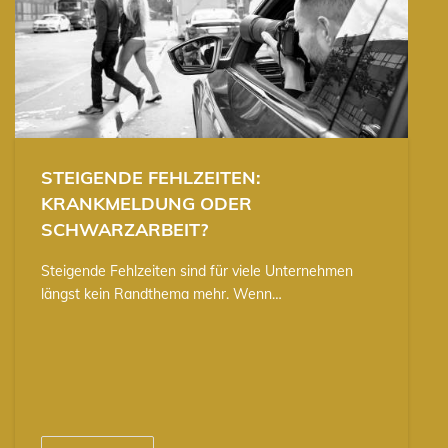
STEIGENDE FEHLZEITEN:
KRANKMELDUNG ODER
SCHWARZARBEIT?
Steigende Fehlzeiten sind für viele Unternehmen
längst kein Randthema mehr. Wenn…