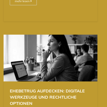
mehr lesen
EHEBETRUG AUFDECKEN: DIGITALE
WERKZEUGE UND RECHTLICHE
OPTIONEN