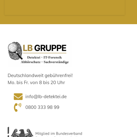
Deutschlandweit gebührenfrei!
Mo. bis Fr. von 8 bis 20 Uhr
info@lb-detektei.de
0800 333 98 99