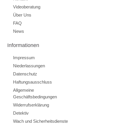
Videoberatung
Über Uns
FAQ
News
Informationen
Impressum
Niederlassungen
Datenschutz
Haftungsausschluss
Allgemeine
Geschäftsbedingungen
Widerrufserklärung
Detektiv
Wach und Sicherheitsdienste