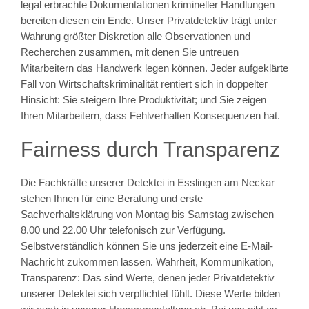
legal erbrachte Dokumentationen krimineller Handlungen
bereiten diesen ein Ende. Unser Privatdetektiv trägt unter
Wahrung größter Diskretion alle Observationen und
Recherchen zusammen, mit denen Sie untreuen
Mitarbeitern das Handwerk legen können. Jeder aufgeklärte
Fall von Wirtschaftskriminalität rentiert sich in doppelter
Hinsicht: Sie steigern Ihre Produktivität; und Sie zeigen
Ihren Mitarbeitern, dass Fehlverhalten Konsequenzen hat.
Fairness durch Transparenz
Die Fachkräfte unserer Detektei in Esslingen am Neckar
stehen Ihnen für eine Beratung und erste
Sachverhaltsklärung von Montag bis Samstag zwischen
8.00 und 22.00 Uhr telefonisch zur Verfügung.
Selbstverständlich können Sie uns jederzeit eine E-Mail-
Nachricht zukommen lassen. Wahrheit, Kommunikation,
Transparenz: Das sind Werte, denen jeder Privatdetektiv
unserer Detektei sich verpflichtet fühlt. Diese Werte bilden