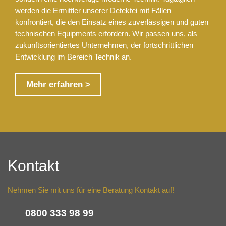
werden die Ermittler unserer Detektei mit Fällen
konfrontiert, die den Einsatz eines zuverlässigen und guten
technischen Equipments erfordern. Wir passen uns, als
zukunftsorientiertes Unternehmen, der fortschrittlichen
Entwicklung im Bereich Technik an.
Mehr erfahren >
Kontakt
Nehmen Sie mit uns für eine Beratung Kontakt auf!
0800 333 98 99