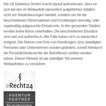
Die LB Detektive GmbH macht darauf aufmerksam, dass es
sich bei den im Webauftritt namentlich aufgeführten Städten
nicht um Niederlassungen handelt, sondern um für die
beschriebenen Observationen und Ermittlungen einmalig, oder
regelmäßig aufgesuchte Einsatzorte. In den genannten Städten
werden keine Büros unterhalten. Die beschriebenen Einsätze
sind real und authentisch. Alle Fälle haben sich so tatsächlich
ereignet. Die Namen und Orte von Handlungen, bzw. beteiligten
Personen oder Unternehmen wurden geändert, soweit hierdurch
die Persönlichkeitsrechte der Betroffenen verletzt worden
wären. Dieser Hinweis ist als ständiger Teil unseres
Webauftrittes zu verstehen.