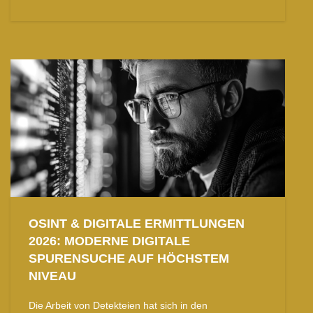
OSINT & DIGITALE ERMITTLUNGEN
2026: MODERNE DIGITALE
SPURENSUCHE AUF HÖCHSTEM
NIVEAU
Die Arbeit von Detekteien hat sich in den