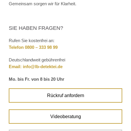
Gemeinsam sorgen wir für Klarheit.
SIE HABEN FRAGEN?
Rufen Sie kostenfrei an:
Telefon 0800 – 333 98 99
Deutschlandweit gebührenfrei
Email:
info@lb-detektei.de
Mo. bis Fr. von 8 bis 20 Uhr
Rückruf anfordern
Videoberatung