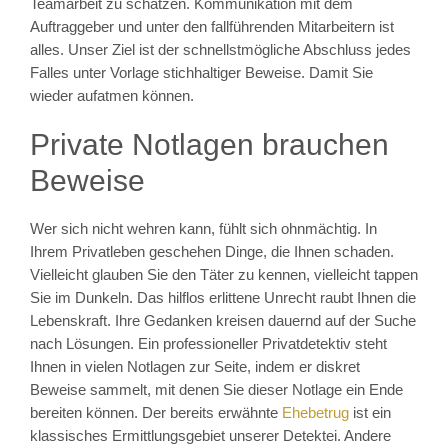
Teamarbeit zu schätzen. Kommunikation mit dem
Auftraggeber und unter den fallführenden Mitarbeitern ist
alles. Unser Ziel ist der schnellstmögliche Abschluss jedes
Falles unter Vorlage stichhaltiger Beweise. Damit Sie
wieder aufatmen können.
Private Notlagen brauchen
Beweise
Wer sich nicht wehren kann, fühlt sich ohnmächtig. In
Ihrem Privatleben geschehen Dinge, die Ihnen schaden.
Vielleicht glauben Sie den Täter zu kennen, vielleicht tappen
Sie im Dunkeln. Das hilflos erlittene Unrecht raubt Ihnen die
Lebenskraft. Ihre Gedanken kreisen dauernd auf der Suche
nach Lösungen. Ein professioneller Privatdetektiv steht
Ihnen in vielen Notlagen zur Seite, indem er diskret
Beweise sammelt, mit denen Sie dieser Notlage ein Ende
bereiten können. Der bereits erwähnte
Ehebetrug
ist ein
klassisches Ermittlungsgebiet unserer Detektei. Andere