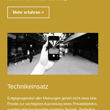
Mehr erfahren >
Technikeinsatz
Entgegengesetzt aller Meinungen gehört nicht etwa eine
Pistole zur wichtigsten Ausrüstung eines Privatdetektivs,
sondern eine hochwertige moderne Technik. Tagtäglich