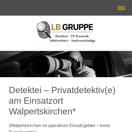
Detektei – Privatdetektiv(e)
am Einsatzort
Walpertskirchen*
(Walpertskirchen ist operatives Einsatzgebiet – keine