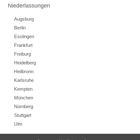
Niederlassungen
Augsburg
Berlin
Esslingen
Frankfurt
Freiburg
Heidelberg
Heilbronn
Karlsruhe
Kempten
München
Nürnberg
Stuttgart
Ulm