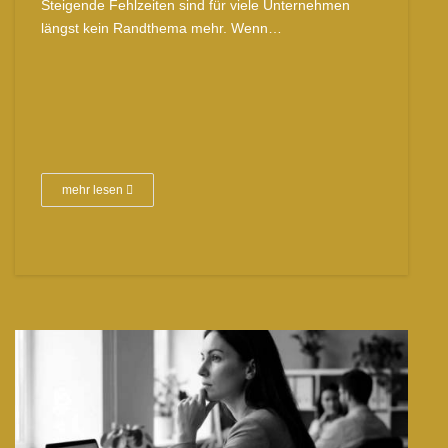
Steigende Fehlzeiten sind für viele Unternehmen
längst kein Randthema mehr. Wenn…
mehr lesen