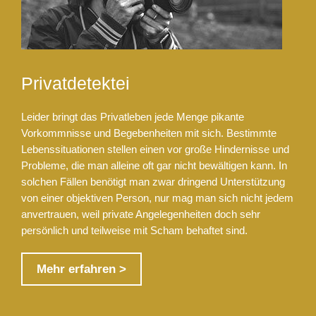
Privatdetektei
Leider bringt das Privatleben jede Menge pikante
Vorkommnisse und Begebenheiten mit sich. Bestimmte
Lebenssituationen stellen einen vor große Hindernisse und
Probleme, die man alleine oft gar nicht bewältigen kann. In
solchen Fällen benötigt man zwar dringend Unterstützung
von einer objektiven Person, nur mag man sich nicht jedem
anvertrauen, weil private Angelegenheiten doch sehr
persönlich und teilweise mit Scham behaftet sind.
Mehr erfahren >