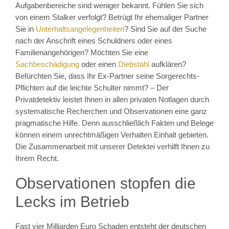
Aufgabenbereiche sind weniger bekannt. Fühlen Sie sich
von einem Stalker verfolgt? Betrügt Ihr ehemaliger Partner
Sie in
Unterhaltsangelegenheiten
? Sind Sie auf der Suche
nach der Anschrift eines Schuldners oder eines
Familienangehörigen? Möchten Sie eine
Sachbeschädigung
oder einen
Diebstahl
aufklären?
Befürchten Sie, dass Ihr Ex-Partner seine Sorgerechts-
Pflichten auf die leichte Schulter nimmt? – Der
Privatdetektiv leistet Ihnen in allen privaten Notlagen durch
systematische Recherchen und Observationen eine ganz
pragmatische Hilfe. Denn ausschließlich Fakten und Belege
können einem unrechtmäßigen Verhalten Einhalt gebieten.
Die Zusammenarbeit mit unserer Detektei verhilft Ihnen zu
Ihrem Recht.
Observationen stopfen die
Lecks im Betrieb
Fast vier Milliarden Euro Schaden entsteht der deutschen