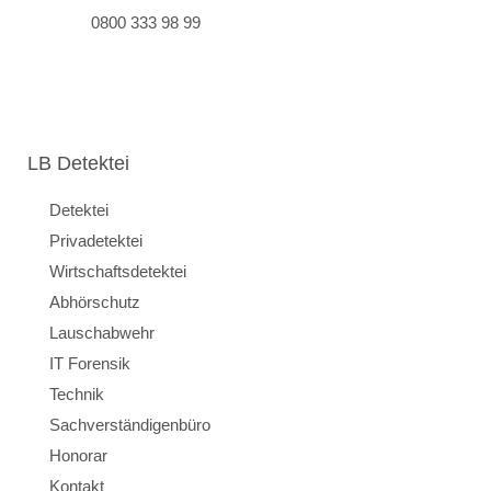
0800 333 98 99
LB Detektei
Detektei
Privadetektei
Wirtschaftsdetektei
Abhörschutz
Lauschabwehr
IT Forensik
Technik
Sachverständigenbüro
Honorar
Kontakt