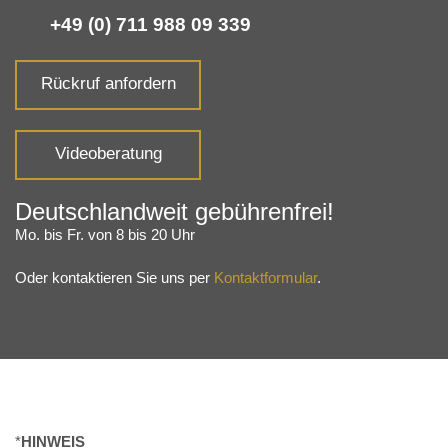
+49 (0) 711 988 09 339
Rückruf anfordern
Videoberatung
Deutschlandweit gebührenfrei!
Mo. bis Fr. von 8 bis 20 Uhr
Oder kontaktieren Sie uns per
Kontaktformular
.
*
HINWEIS