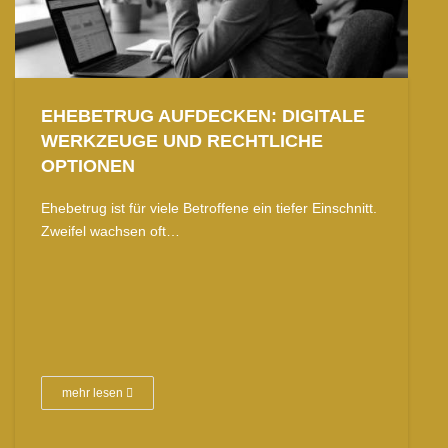
EHEBETRUG AUFDECKEN: DIGITALE
WERKZEUGE UND RECHTLICHE
OPTIONEN
Ehebetrug ist für viele Betroffene ein tiefer Einschnitt.
Zweifel wachsen oft…
mehr lesen