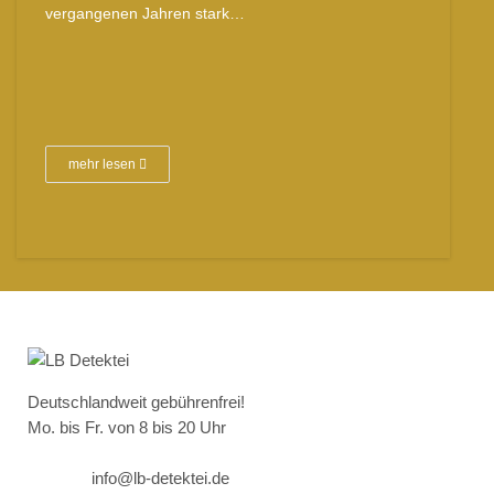
vergangenen Jahren stark…
mehr lesen
Deutschlandweit gebührenfrei!
Mo. bis Fr. von 8 bis 20 Uhr
info@lb-detektei.de