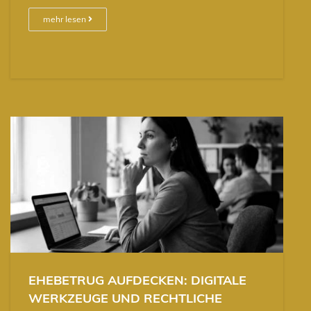
mehr lesen
EHEBETRUG AUFDECKEN: DIGITALE
WERKZEUGE UND RECHTLICHE