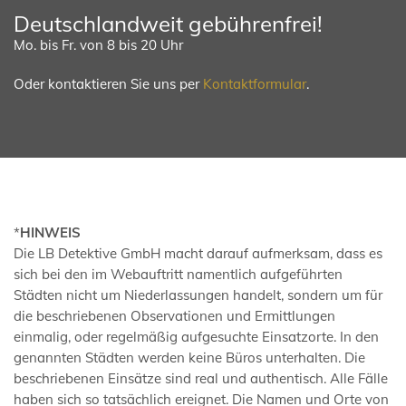
Deutschlandweit gebührenfrei!
Mo. bis Fr. von 8 bis 20 Uhr
Oder kontaktieren Sie uns per
Kontaktformular
.
*
HINWEIS
Die LB Detektive GmbH macht darauf aufmerksam, dass es
sich bei den im Webauftritt namentlich aufgeführten
Städten nicht um Niederlassungen handelt, sondern um für
die beschriebenen Observationen und Ermittlungen
einmalig, oder regelmäßig aufgesuchte Einsatzorte. In den
genannten Städten werden keine Büros unterhalten. Die
beschriebenen Einsätze sind real und authentisch. Alle Fälle
haben sich so tatsächlich ereignet. Die Namen und Orte von