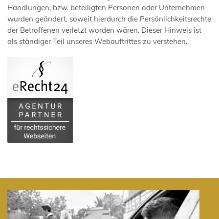
Handlungen, bzw. beteiligten Personen oder Unternehmen
wurden geändert, soweit hierdurch die Persönlichkeitsrechte
der Betroffenen verletzt worden wären. Dieser Hinweis ist
als ständiger Teil unseres Webauftrittes zu verstehen.