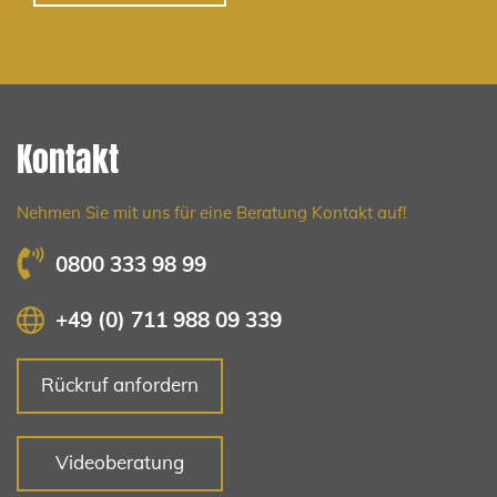
Kontakt
Nehmen Sie mit uns für eine Beratung Kontakt auf!
0800 333 98 99
+49 (0) 711 988 09 339
Rückruf anfordern
Videoberatung