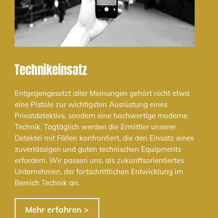
Technikeinsatz
Entgegengesetzt aller Meinungen gehört nicht etwa
eine Pistole zur wichtigsten Ausrüstung eines
Privatdetektivs, sondern eine hochwertige moderne
Technik. Tagtäglich werden die Ermittler unserer
Detektei mit Fällen konfrontiert, die den Einsatz eines
zuverlässigen und guten technischen Equipments
erfordern. Wir passen uns, als zukunftsorientiertes
Unternehmen, der fortschrittlichen Entwicklung im
Bereich Technik an.
Mehr erfahren >