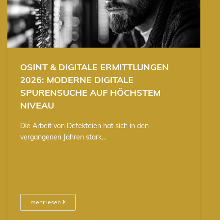
OSINT & DIGITALE ERMITTLUNGEN
2026: MODERNE DIGITALE
SPURENSUCHE AUF HÖCHSTEM
NIVEAU
Die Arbeit von Detekteien hat sich in den
vergangenen Jahren stark…
mehr lesen