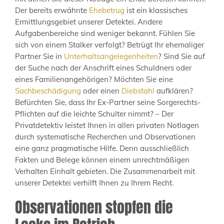
Der bereits erwähnte
Ehebetrug
ist ein klassisches
Ermittlungsgebiet unserer Detektei. Andere
Aufgabenbereiche sind weniger bekannt. Fühlen Sie
sich von einem Stalker verfolgt? Betrügt Ihr ehemaliger
Partner Sie in
Unterhaltsangelegenheiten
? Sind Sie auf
der Suche nach der Anschrift eines Schuldners oder
eines Familienangehörigen? Möchten Sie eine
Sachbeschädigung
oder einen
Diebstahl
aufklären?
Befürchten Sie, dass Ihr Ex-Partner seine Sorgerechts-
Pflichten auf die leichte Schulter nimmt? – Der
Privatdetektiv leistet Ihnen in allen privaten Notlagen
durch systematische Recherchen und Observationen
eine ganz pragmatische Hilfe. Denn ausschließlich
Fakten und Belege können einem unrechtmäßigen
Verhalten Einhalt gebieten. Die Zusammenarbeit mit
unserer Detektei verhilft Ihnen zu Ihrem Recht.
Observationen stopfen die