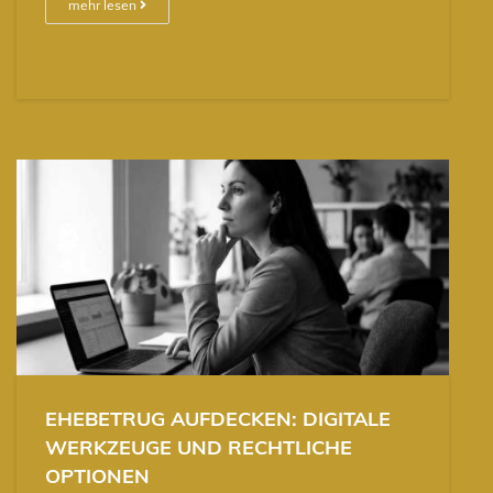
mehr lesen
EHEBETRUG AUFDECKEN: DIGITALE
WERKZEUGE UND RECHTLICHE
OPTIONEN