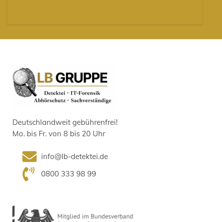
Deutschlandweit gebührenfrei!
Mo. bis Fr. von 8 bis 20 Uhr
info@lb-detektei.de
0800 333 98 99