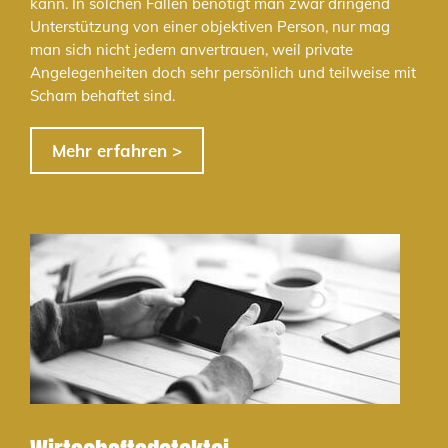
kann. In solchen Fällen benötigt man zwar dringend
Unterstützung von einer objektiven Person, nur mag
man sich nicht jedem anvertrauen, weil private
Angelegenheiten doch sehr persönlich und teilweise mit
Scham behaftet sind.
Mehr erfahren >