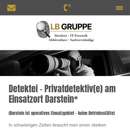
Detektei – Privatdetektiv(e) am
Einsatzort Darstein*
(Darstein ist operatives Einsatzgebiet – keine Betriebsstätte)
In schwierigen Zeiten braucht man einen starken