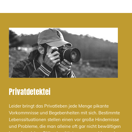
Privatdetektei
Leider bringt das Privatleben jede Menge pikante
Vorkommnisse und Begebenheiten mit sich. Bestimmte
Lebenssituationen stellen einen vor große Hindernisse
und Probleme, die man alleine oft gar nicht bewältigen