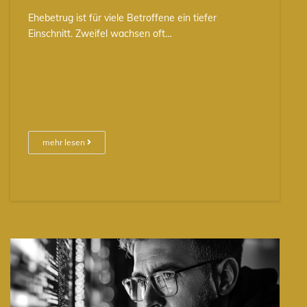
Ehebetrug ist für viele Betroffene ein tiefer
Einschnitt. Zweifel wachsen oft…
mehr lesen