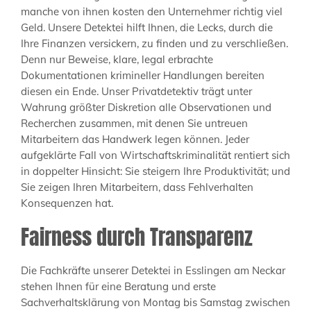
manche von ihnen kosten den Unternehmer richtig viel
Geld. Unsere Detektei hilft Ihnen, die Lecks, durch die
Ihre Finanzen versickern, zu finden und zu verschließen.
Denn nur Beweise, klare, legal erbrachte
Dokumentationen krimineller Handlungen bereiten
diesen ein Ende. Unser Privatdetektiv trägt unter
Wahrung größter Diskretion alle Observationen und
Recherchen zusammen, mit denen Sie untreuen
Mitarbeitern das Handwerk legen können. Jeder
aufgeklärte Fall von Wirtschaftskriminalität rentiert sich
in doppelter Hinsicht: Sie steigern Ihre Produktivität; und
Sie zeigen Ihren Mitarbeitern, dass Fehlverhalten
Konsequenzen hat.
Fairness durch Transparenz
Die Fachkräfte unserer Detektei in Esslingen am Neckar
stehen Ihnen für eine Beratung und erste
Sachverhaltsklärung von Montag bis Samstag zwischen