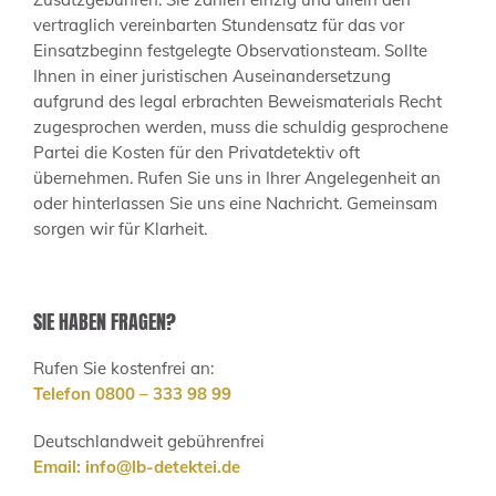
vertraglich vereinbarten Stundensatz für das vor
Einsatzbeginn festgelegte Observationsteam. Sollte
Ihnen in einer juristischen Auseinandersetzung
aufgrund des legal erbrachten Beweismaterials Recht
zugesprochen werden, muss die schuldig gesprochene
Partei die Kosten für den Privatdetektiv oft
übernehmen. Rufen Sie uns in Ihrer Angelegenheit an
oder hinterlassen Sie uns eine Nachricht. Gemeinsam
sorgen wir für Klarheit.
SIE HABEN FRAGEN?
Rufen Sie kostenfrei an:
Telefon 0800 – 333 98 99
Deutschlandweit gebührenfrei
Email:
info@lb-detektei.de