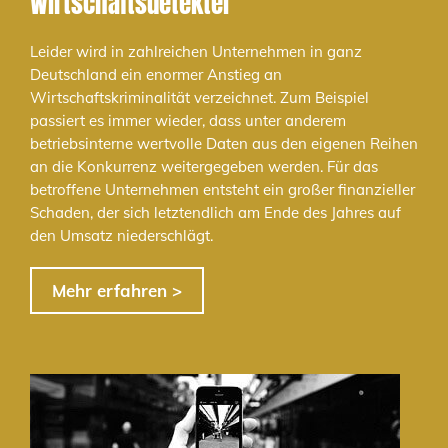
Wirtschaftsdetektei
Leider wird in zahlreichen Unternehmen in ganz
Deutschland ein enormer Anstieg an
Wirtschaftskriminalität verzeichnet. Zum Beispiel
passiert es immer wieder, dass unter anderem
betriebsinterne wertvolle Daten aus den eigenen Reihen
an die Konkurrenz weitergegeben werden. Für das
betroffene Unternehmen entsteht ein großer finanzieller
Schaden, der sich letztendlich am Ende des Jahres auf
den Umsatz niederschlägt.
Mehr erfahren >