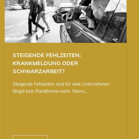
STEIGENDE FEHLZEITEN:
KRANKMELDUNG ODER
SCHWARZARBEIT?
Steigende Fehlzeiten sind für viele Unternehmen
längst kein Randthema mehr. Wenn…