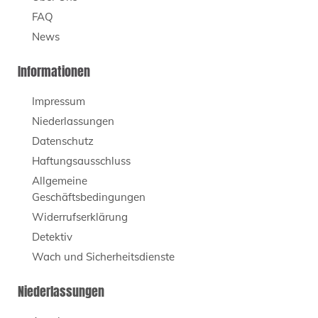
FAQ
News
Informationen
Impressum
Niederlassungen
Datenschutz
Haftungsausschluss
Allgemeine
Geschäftsbedingungen
Widerrufserklärung
Detektiv
Wach und Sicherheitsdienste
Niederlassungen