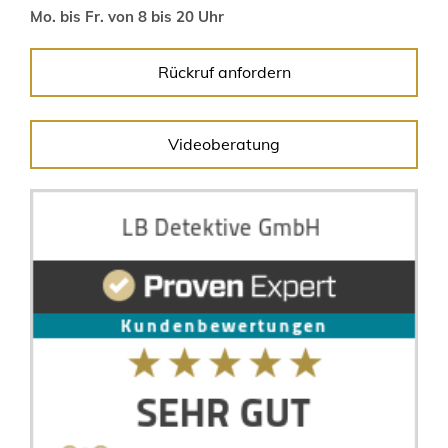
Mo. bis Fr. von 8 bis 20 Uhr
Rückruf anfordern
Videoberatung