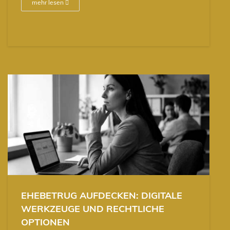
mehr lesen
EHEBETRUG AUFDECKEN: DIGITALE
WERKZEUGE UND RECHTLICHE
OPTIONEN