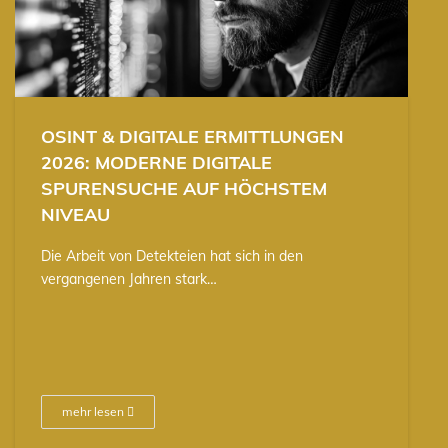
OSINT & DIGITALE ERMITTLUNGEN
2026: MODERNE DIGITALE
SPURENSUCHE AUF HÖCHSTEM
NIVEAU
Die Arbeit von Detekteien hat sich in den
vergangenen Jahren stark…
mehr lesen