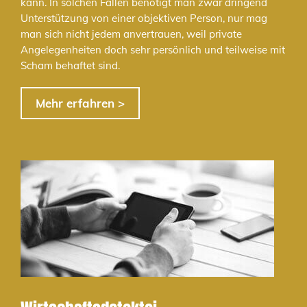
kann. In solchen Fällen benötigt man zwar dringend
Unterstützung von einer objektiven Person, nur mag
man sich nicht jedem anvertrauen, weil private
Angelegenheiten doch sehr persönlich und teilweise mit
Scham behaftet sind.
Mehr erfahren >