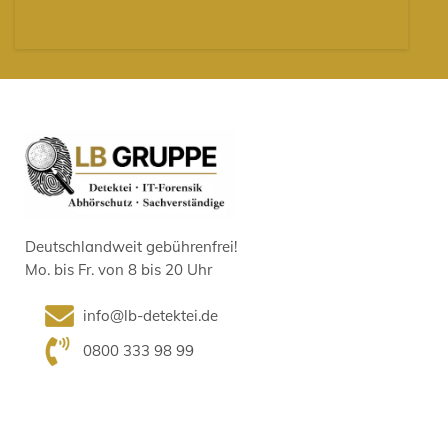
Deutschlandweit gebührenfrei!
Mo. bis Fr. von 8 bis 20 Uhr
info@lb-detektei.de
0800 333 98 99