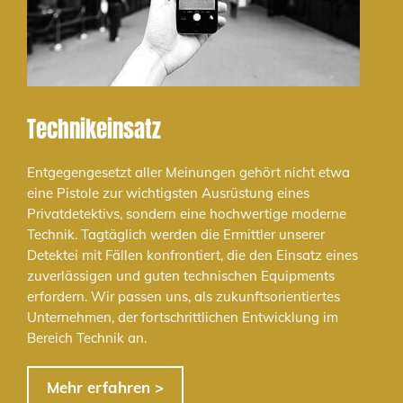
Technikeinsatz
Entgegengesetzt aller Meinungen gehört nicht etwa
eine Pistole zur wichtigsten Ausrüstung eines
Privatdetektivs, sondern eine hochwertige moderne
Technik. Tagtäglich werden die Ermittler unserer
Detektei mit Fällen konfrontiert, die den Einsatz eines
zuverlässigen und guten technischen Equipments
erfordern. Wir passen uns, als zukunftsorientiertes
Unternehmen, der fortschrittlichen Entwicklung im
Bereich Technik an.
Mehr erfahren >