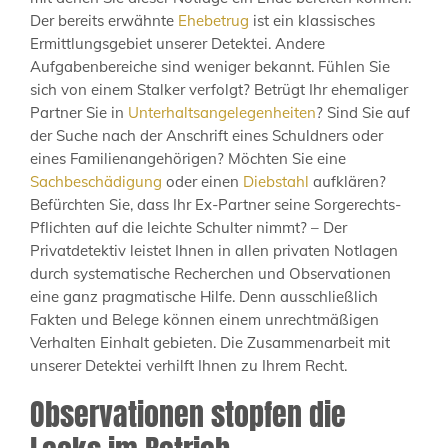
Der bereits erwähnte
Ehebetrug
ist ein klassisches
Ermittlungsgebiet unserer Detektei. Andere
Aufgabenbereiche sind weniger bekannt. Fühlen Sie
sich von einem Stalker verfolgt? Betrügt Ihr ehemaliger
Partner Sie in
Unterhaltsangelegenheiten
? Sind Sie auf
der Suche nach der Anschrift eines Schuldners oder
eines Familienangehörigen? Möchten Sie eine
Sachbeschädigung
oder einen
Diebstahl
aufklären?
Befürchten Sie, dass Ihr Ex-Partner seine Sorgerechts-
Pflichten auf die leichte Schulter nimmt? – Der
Privatdetektiv leistet Ihnen in allen privaten Notlagen
durch systematische Recherchen und Observationen
eine ganz pragmatische Hilfe. Denn ausschließlich
Fakten und Belege können einem unrechtmäßigen
Verhalten Einhalt gebieten. Die Zusammenarbeit mit
unserer Detektei verhilft Ihnen zu Ihrem Recht.
Observationen stopfen die