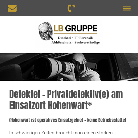
Detektei – Privatdetektiv(e) am
Einsatzort Hohenwart*
(Hohenwart ist operatives Einsatzgebiet – keine Betriebsstätte)
In schwierigen Zeiten braucht man einen starken