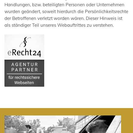
Handlungen, bzw. beteiligten Personen oder Unternehmen
wurden geändert, soweit hierdurch die Persönlichkeitsrechte
der Betroffenen verletzt worden wären. Dieser Hinweis ist
als ständiger Teil unseres Webauftrittes zu verstehen.