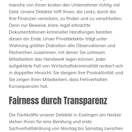
manche von ihnen kosten den Unternehmer richtig viel
Geld. Unsere Detektei hilft Ihnen, die Lecks, durch die
Ihre Finanzen versickern, zu finden und zu verschließen.
Denn nur Beweise, klare, legal erbrachte
Dokumentationen krimineller Handlungen bereiten
diesen ein Ende. Unser Privatdetektiv trägt unter
Wahrung größter Diskretion alle Observationen und
Recherchen zusammen, mit denen Sie untreuen
Mitarbeitern das Handwerk legen können. Jeder
aufgeklärte Fall von Wirtschaftskriminalität rentiert sich
in doppelter Hinsicht: Sie steigern Ihre Produktivität; und
Sie zeigen Ihren Mitarbeitern, dass Fehlverhalten
Konsequenzen hat.
Fairness durch Transparenz
Die Fachkräfte unserer Detektei in Esslingen am Neckar
stehen Ihnen für eine Beratung und erste
Sachverhaltsklärung von Montag bis Samstag zwischen