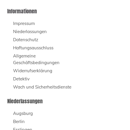
Informationen
Impressum
Niederlassungen
Datenschutz
Haftungsausschluss
Allgemeine
Geschäftsbedingungen
Widerrufserklärung
Detektiv
Wach und Sicherheitsdienste
Niederlassungen
Augsburg
Berlin
Esslingen