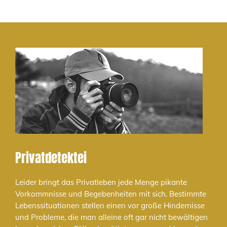
Privatdetektei
Leider bringt das Privatleben jede Menge pikante
Vorkommnisse und Begebenheiten mit sich. Bestimmte
Lebenssituationen stellen einen vor große Hindernisse
und Probleme, die man alleine oft gar nicht bewältigen