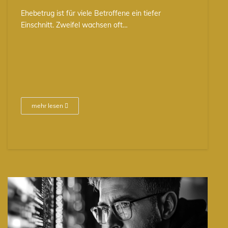
Ehebetrug ist für viele Betroffene ein tiefer
Einschnitt. Zweifel wachsen oft…
mehr lesen