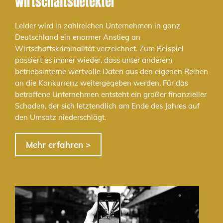
Wirtschaftsdetektei
Leider wird in zahlreichen Unternehmen in ganz
Deutschland ein enormer Anstieg an
Wirtschaftskriminalität verzeichnet. Zum Beispiel
passiert es immer wieder, dass unter anderem
betriebsinterne wertvolle Daten aus den eigenen Reihen
an die Konkurrenz weitergegeben werden. Für das
betroffene Unternehmen entsteht ein großer finanzieller
Schaden, der sich letztendlich am Ende des Jahres auf
den Umsatz niederschlägt.
Mehr erfahren >