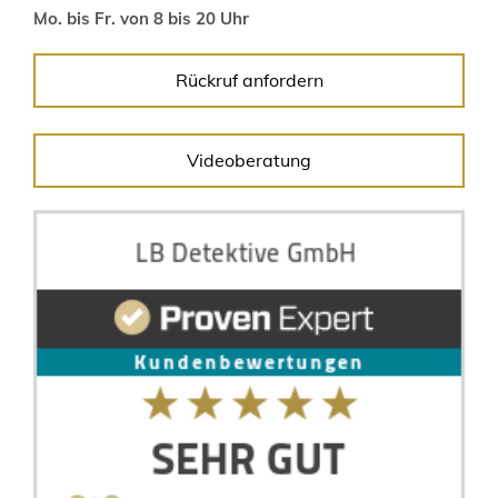
Mo. bis Fr. von 8 bis 20 Uhr
Rückruf anfordern
Videoberatung