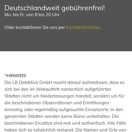
Deutschlandweit gebührenfrei!
Mo. bis Fr. von 8 bis 20 Uhr
Oder kontaktieren Sie uns per
Kontaktformular
.
*
HINWEIS
Die LB Detektive GmbH macht darauf aufmerksam, dass es
sich bei den im Webauftritt namentlich aufgeführten
Städten nicht um Niederlassungen handelt, sondern um für
die beschriebenen Observationen und Ermittlungen
einmalig, oder regelmäßig aufgesuchte Einsatzorte. In den
genannten Städten werden keine Büros unterhalten. Die
beschriebenen Einsätze sind real und authentisch. Alle Fälle
haben sich so tatsächlich ereignet. Die Namen und Orte von