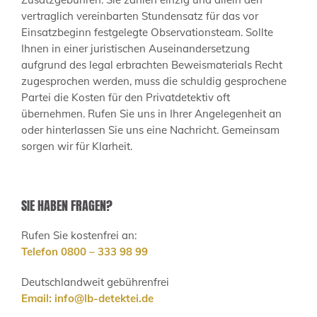
vertraglich vereinbarten Stundensatz für das vor
Einsatzbeginn festgelegte Observationsteam. Sollte
Ihnen in einer juristischen Auseinandersetzung
aufgrund des legal erbrachten Beweismaterials Recht
zugesprochen werden, muss die schuldig gesprochene
Partei die Kosten für den Privatdetektiv oft
übernehmen. Rufen Sie uns in Ihrer Angelegenheit an
oder hinterlassen Sie uns eine Nachricht. Gemeinsam
sorgen wir für Klarheit.
SIE HABEN FRAGEN?
Rufen Sie kostenfrei an:
Telefon 0800 – 333 98 99
Deutschlandweit gebührenfrei
Email:
info@lb-detektei.de