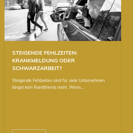
STEIGENDE FEHLZEITEN:
KRANKMELDUNG ODER
SCHWARZARBEIT?
Steigende Fehlzeiten sind für viele Unternehmen
längst kein Randthema mehr. Wenn…