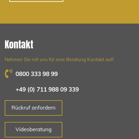
Kontakt
Nehmen Sie mit uns für eine Beratung Kontakt auf!
0800 333 98 99
+49 (0) 711 988 09 339
Rückruf anfordern
Videoberatung