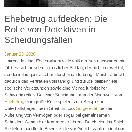
Ehebetrug aufdecken: Die
Rolle von Detektiven in
Scheidungsfällen
Januar 23, 2026
Untreue in einer Ehe erwischt viele vollkommen unerwartet, oft
fühlt es sich an wie ein plötzlicher Schlag, der nicht nur wehtut,
sondern das ganze Leben durcheinanderbringt. Meist zerbricht
dadurch das Vertrauen vollständig, und zurück bleiben tiefe
seelische Verletzungen sowie eine Menge juristischer
Schwierigkeiten. Bei einer Scheidung kann der Nachweis von
Ehebetrug
eine große Rolle spielen, zum Beispiel bei
Unterhaltsfragen, beim Streit um das
Sorgerecht
, bei der
Aufteilung von Vermögen oder sogar bei gemeinsamen
Schulden. Genau hier kommen erfahrene Detekteien ins Spiel.
Sie liefern handfeste Beweise, die vor Gericht zählen, nicht nur