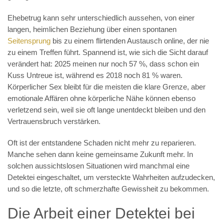
Ehebetrug kann sehr unterschiedlich aussehen, von einer
langen, heimlichen Beziehung über einen spontanen
Seitensprung
bis zu einem flirtenden Austausch online, der nie
zu einem Treffen führt. Spannend ist, wie sich die Sicht darauf
verändert hat: 2025 meinen nur noch 57 %, dass schon ein
Kuss Untreue ist, während es 2018 noch 81 % waren.
Körperlicher Sex bleibt für die meisten die klare Grenze, aber
emotionale Affären ohne körperliche Nähe können ebenso
verletzend sein, weil sie oft lange unentdeckt bleiben und den
Vertrauensbruch verstärken.
Oft ist der entstandene Schaden nicht mehr zu reparieren.
Manche sehen dann keine gemeinsame Zukunft mehr. In
solchen aussichtslosen Situationen wird manchmal eine
Detektei eingeschaltet, um versteckte Wahrheiten aufzudecken,
und so die letzte, oft schmerzhafte Gewissheit zu bekommen.
Die Arbeit einer Detektei bei