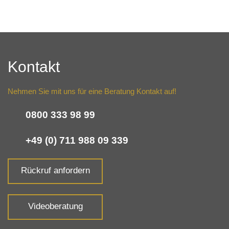
Kontakt
Nehmen Sie mit uns für eine Beratung Kontakt auf!
0800 333 98 99
+49 (0) 711 988 09 339
Rückruf anfordern
Videoberatung