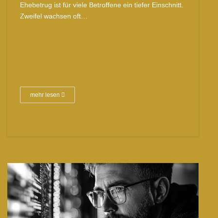
Ehebetrug ist für viele Betroffene ein tiefer Einschnitt.
Zweifel wachsen oft…
mehr lesen