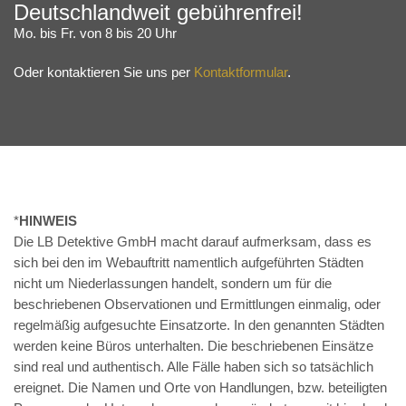
Deutschlandweit gebührenfrei!
Mo. bis Fr. von 8 bis 20 Uhr
Oder kontaktieren Sie uns per
Kontaktformular
.
*
HINWEIS
Die LB Detektive GmbH macht darauf aufmerksam, dass es
sich bei den im Webauftritt namentlich aufgeführten Städten
nicht um Niederlassungen handelt, sondern um für die
beschriebenen Observationen und Ermittlungen einmalig, oder
regelmäßig aufgesuchte Einsatzorte. In den genannten Städten
werden keine Büros unterhalten. Die beschriebenen Einsätze
sind real und authentisch. Alle Fälle haben sich so tatsächlich
ereignet. Die Namen und Orte von Handlungen, bzw. beteiligten