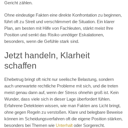
Gericht zählen.
Ohne eindeutige Fakten eine direkte Konfrontation zu beginnen,
führt oft zu Streit und verschlimmert die Situation. Ein klarer
Plan, am besten mit Hilfe von Fachleuten, stärkt meist Ihre
Position und senkt das Risiko unnötiger Eskalationen,
besonders, wenn die Gefühle stark sind.
Jetzt handeln, Klarheit
schaffen
Ehebetrug bringt oft nicht nur seelische Belastung, sondern
auch unerwartete rechtliche Probleme mit sich, und die treten
meist genau dann auf, wenn der Stress ohnehin groß ist. Kein
Wunder, dass viele sich in dieser Lage überfordert fühlen.
Erfahrene Detekteien wissen, wie man Fakten ans Licht bringt,
ohne gegen Regeln zu verstoßen. Klare und belegbare Beweise
können im Scheidungsverfahren oft die eigene Position stärken,
besonders bei Themen wie
Unterhalt
oder Sorgerecht.