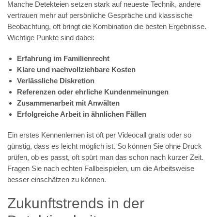
Manche Detekteien setzen stark auf neueste Technik, andere
vertrauen mehr auf persönliche Gespräche und klassische
Beobachtung, oft bringt die Kombination die besten Ergebnisse.
Wichtige Punkte sind dabei:
Erfahrung im Familienrecht
Klare und nachvollziehbare Kosten
Verlässliche Diskretion
Referenzen oder ehrliche Kundenmeinungen
Zusammenarbeit mit Anwälten
Erfolgreiche Arbeit in ähnlichen Fällen
Ein erstes Kennenlernen ist oft per Videocall gratis oder so
günstig, dass es leicht möglich ist. So können Sie ohne Druck
prüfen, ob es passt, oft spürt man das schon nach kurzer Zeit.
Fragen Sie nach echten Fallbeispielen, um die Arbeitsweise
besser einschätzen zu können.
Zukunftstrends in der