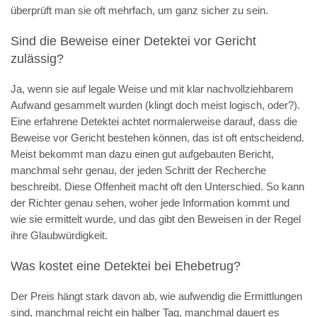
überprüft man sie oft mehrfach, um ganz sicher zu sein.
Sind die Beweise einer Detektei vor Gericht
zulässig?
Ja, wenn sie auf legale Weise und mit klar nachvollziehbarem
Aufwand gesammelt wurden (klingt doch meist logisch, oder?).
Eine erfahrene Detektei achtet normalerweise darauf, dass die
Beweise vor Gericht bestehen können, das ist oft entscheidend.
Meist bekommt man dazu einen gut aufgebauten Bericht,
manchmal sehr genau, der jeden Schritt der Recherche
beschreibt. Diese Offenheit macht oft den Unterschied. So kann
der Richter genau sehen, woher jede Information kommt und
wie sie ermittelt wurde, und das gibt den Beweisen in der Regel
ihre Glaubwürdigkeit.
Was kostet eine Detektei bei Ehebetrug?
Der Preis hängt stark davon ab, wie aufwendig die Ermittlungen
sind, manchmal reicht ein halber Tag, manchmal dauert es