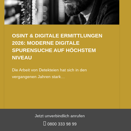
OSINT & DIGITALE ERMITTLUNGEN
2026: MODERNE DIGITALE
SPURENSUCHE AUF HÖCHSTEM
NIVEAU
Die Arbeit von Detekteien hat sich in den
vergangenen Jahren stark…
Jetzt unverbindlich anrufen
mehr lesen

0800 333 98 99