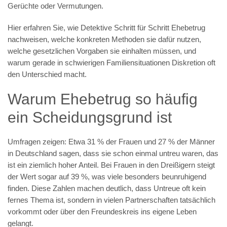
Gerüchte oder Vermutungen.
Hier erfahren Sie, wie Detektive Schritt für Schritt Ehebetrug
nachweisen, welche konkreten Methoden sie dafür nutzen,
welche gesetzlichen Vorgaben sie einhalten müssen, und
warum gerade in schwierigen Familiensituationen Diskretion oft
den Unterschied macht.
Warum Ehebetrug so häufig
ein Scheidungsgrund ist
Umfragen zeigen: Etwa 31 % der Frauen und 27 % der Männer
in Deutschland sagen, dass sie schon einmal untreu waren, das
ist ein ziemlich hoher Anteil. Bei Frauen in den Dreißigern steigt
der Wert sogar auf 39 %, was viele besonders beunruhigend
finden. Diese Zahlen machen deutlich, dass Untreue oft kein
fernes Thema ist, sondern in vielen Partnerschaften tatsächlich
vorkommt oder über den Freundeskreis ins eigene Leben
gelangt.