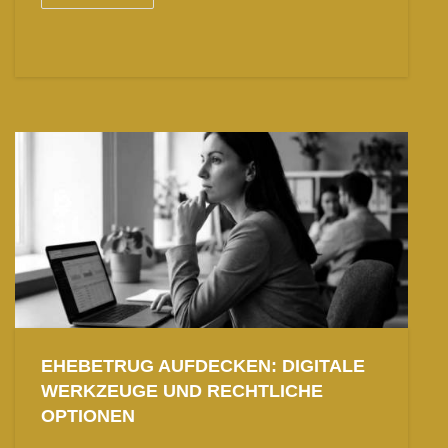
EHEBETRUG AUFDECKEN: DIGITALE
WERKZEUGE UND RECHTLICHE
OPTIONEN