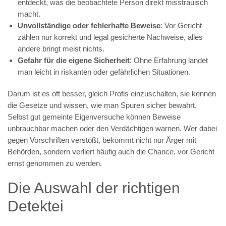
entdeckt, was die beobachtete Person direkt misstrauisch
macht.
Unvollständige oder fehlerhafte Beweise
: Vor Gericht
zählen nur korrekt und legal gesicherte Nachweise, alles
andere bringt meist nichts.
Gefahr für die eigene Sicherheit
: Ohne Erfahrung landet
man leicht in riskanten oder gefährlichen Situationen.
Darum ist es oft besser, gleich Profis einzuschalten, sie kennen
die Gesetze und wissen, wie man Spuren sicher bewahrt.
Selbst gut gemeinte Eigenversuche können Beweise
unbrauchbar machen oder den Verdächtigen warnen. Wer dabei
gegen Vorschriften verstößt, bekommt nicht nur Ärger mit
Behörden, sondern verliert häufig auch die Chance, vor Gericht
ernst genommen zu werden.
Die Auswahl der richtigen
Detektei