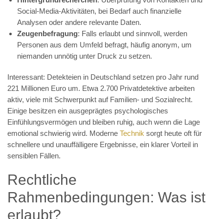
Social-Media-Aktivitäten, bei Bedarf auch finanzielle
Analysen oder andere relevante Daten.
Zeugenbefragung
: Falls erlaubt und sinnvoll, werden
Personen aus dem Umfeld befragt, häufig anonym, um
niemanden unnötig unter Druck zu setzen.
Interessant: Detekteien in Deutschland setzen pro Jahr rund
221 Millionen Euro um. Etwa 2.700 Privatdetektive arbeiten
aktiv, viele mit Schwerpunkt auf Familien- und Sozialrecht.
Einige besitzen ein ausgeprägtes psychologisches
Einfühlungsvermögen und bleiben ruhig, auch wenn die Lage
emotional schwierig wird. Moderne
Technik
sorgt heute oft für
schnellere und unauffälligere Ergebnisse, ein klarer Vorteil in
sensiblen Fällen.
Rechtliche
Rahmenbedingungen: Was ist
erlaubt?