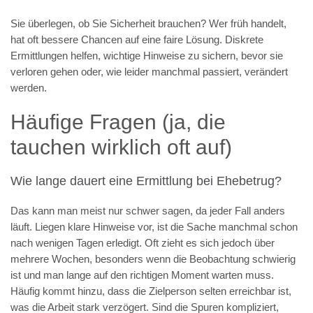
Sie überlegen, ob Sie Sicherheit brauchen? Wer früh handelt,
hat oft bessere Chancen auf eine faire Lösung. Diskrete
Ermittlungen helfen, wichtige Hinweise zu sichern, bevor sie
verloren gehen oder, wie leider manchmal passiert, verändert
werden.
Häufige Fragen (ja, die
tauchen wirklich oft auf)
Wie lange dauert eine Ermittlung bei Ehebetrug?
Das kann man meist nur schwer sagen, da jeder Fall anders
läuft. Liegen klare Hinweise vor, ist die Sache manchmal schon
nach wenigen Tagen erledigt. Oft zieht es sich jedoch über
mehrere Wochen, besonders wenn die Beobachtung schwierig
ist und man lange auf den richtigen Moment warten muss.
Häufig kommt hinzu, dass die Zielperson selten erreichbar ist,
was die Arbeit stark verzögert. Sind die Spuren kompliziert,