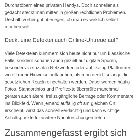
Durchstöbern eines privaten Handys. Doch schneller als
gedacht steckt man mitten in großen rechtlichen Problemen.
Deshalb vorher gut überlegen, ob man es wirklich selbst
machen will.
Deckt eine Detektei auch Online-Untreue auf?
Viele Detekteien kümmern sich heute nicht nur um klassische
Fälle, sondern schauen auch gezielt auf digitale Spuren,
besonders in sozialen Netzwerken oder auf Dating-Plattformen,
wo oft mehr Hinweise auftauchen, als man denkt, solange die
gesetzlichen Regeln eingehalten werden. Dabei werden häufig
Fotos, Standortinfos und Profiltexte überprüft; manchmal
geraten auch ältere, frei zugängliche Beiträge oder Kommentare
ins Blickfeld. Wenn jemand auffällig oft am gleichen Ort
erscheint, wirkt das schnell verdächtig und kann wichtige
Anhaltspunkte für weitere Nachforschungen liefern.
Zusammengefasst ergibt sich