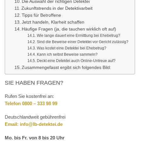
Die Auswahl der richtigen Detektei
Zukunftstrends in der Detektivarbeit
Tipps für Betroffene
Jetzt handeln, Klarheit schaffen
Häufige Fragen (ja, die tauchen wirklich oft auf)
Wie lange dauert eine Ermittlung bei Ehebetrug?
Sind die Beweise einer Detektei vor Gericht zulässig?
Was kostet eine Detektei bei Ehebetrug?
Kann ich selbst Beweise sammeln?
Deckt eine Detektei auch Online-Untreue auf?
Zusammengefasst ergibt sich folgendes Bild:
SIE HABEN FRAGEN?
Rufen Sie kostenfrei an:
Telefon 0800 – 333 98 99
Deutschlandweit gebührenfrei
Email:
info@lb-detektei.de
Mo. bis Fr. von 8 bis 20 Uhr