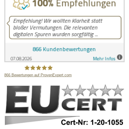
866
Bewertungen auf ProvenExpert.com
LB Detektive GmbH