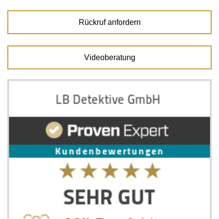
Rückruf anfordern
Videoberatung