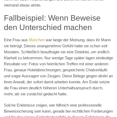
niemand etwas ahnte.
Fallbeispiel: Wenn Beweise
den Unterschied machen
Eine Frau aus
München
war lange der Meinung, dass ihr Mann
sie betrügt, Dieses unangenehme Gefühl hatte sie schon seit
Monaten. Schließlich beauftragte sie eine Detektei, um endlich
Klarheit zu bekommen. Nur wenige Tage später lagen eindeutige
Resultate vor: Fotos von heimlichen Treffen mit einer anderen
Frau, genaue Hotelabrechnungen, gespeicherte Chatverläufe
und sogar Aussagen von Zeugen. Diese Belege gingen direkt an
ihren Anwalt, der sofort damit arbeiten konnte. Am Ende setzte
die Frau einen deutlich höheren Unterhaltsanspruch durch,
mehr, als sie zunächst gedacht hatte.
Solche Erlebnisse zeigen, wie hilfreich eine professionelle
Beweissicherung sein kann, gerade bei rechtlichen Forderungen