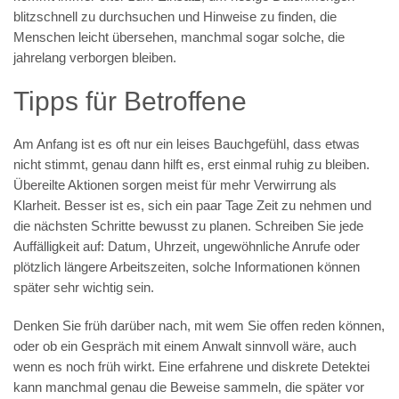
blitzschnell zu durchsuchen und Hinweise zu finden, die
Menschen leicht übersehen, manchmal sogar solche, die
jahrelang verborgen bleiben.
Tipps für Betroffene
Am Anfang ist es oft nur ein leises Bauchgefühl, dass etwas
nicht stimmt, genau dann hilft es, erst einmal ruhig zu bleiben.
Übereilte Aktionen sorgen meist für mehr Verwirrung als
Klarheit. Besser ist es, sich ein paar Tage Zeit zu nehmen und
die nächsten Schritte bewusst zu planen. Schreiben Sie jede
Auffälligkeit auf: Datum, Uhrzeit, ungewöhnliche Anrufe oder
plötzlich längere Arbeitszeiten, solche Informationen können
später sehr wichtig sein.
Denken Sie früh darüber nach, mit wem Sie offen reden können,
oder ob ein Gespräch mit einem Anwalt sinnvoll wäre, auch
wenn es noch früh wirkt. Eine erfahrene und diskrete Detektei
kann manchmal genau die Beweise sammeln, die später vor