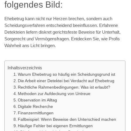
folgendes Bild:
Ehebetrug kann nicht nur Herzen brechen, sondern auch
Scheidungsverfahren entscheidend beeinflussen. Erfahrene
Detekteien liefern diskret gerichtsfeste Beweise für Unterhalt,
Sorgerecht und Vermögensfragen. Entdecken Sie, wie Profis
Wahrheit ans Licht bringen.
Inhaltsverzeichnis
Warum Ehebetrug so häufig ein Scheidungsgrund ist
Die Arbeit einer Detektei bei Verdacht auf Ehebetrug
Rechtliche Rahmenbedingungen: Was ist erlaubt?
Methoden zur Aufdeckung von Untreue
Observation im Alltag
Digitale Recherche
Finanzermittlungen
Fallbeispiel: Wenn Beweise den Unterschied machen
Häufige Fehler bei eigenen Ermittlungen