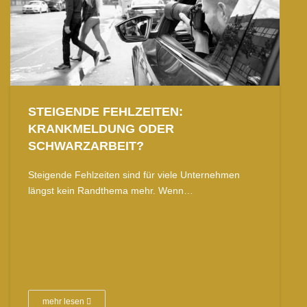
STEIGENDE FEHLZEITEN:
KRANKMELDUNG ODER
SCHWARZARBEIT?
Steigende Fehlzeiten sind für viele Unternehmen
längst kein Randthema mehr. Wenn…
mehr lesen