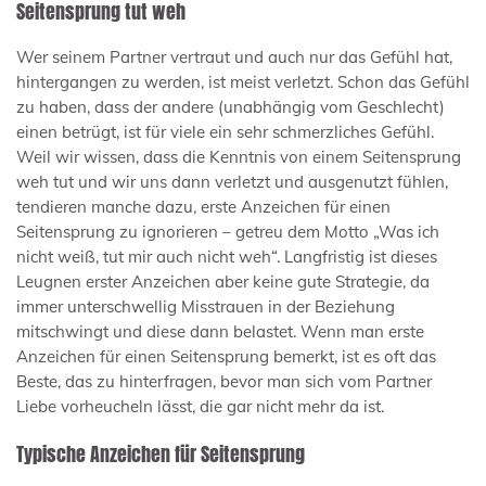
Seitensprung tut weh
Wer seinem Partner vertraut und auch nur das Gefühl hat,
hintergangen zu werden, ist meist verletzt. Schon das Gefühl
zu haben, dass der andere (unabhängig vom Geschlecht)
einen betrügt, ist für viele ein sehr schmerzliches Gefühl.
Weil wir wissen, dass die Kenntnis von einem Seitensprung
weh tut und wir uns dann verletzt und ausgenutzt fühlen,
tendieren manche dazu, erste Anzeichen für einen
Seitensprung zu ignorieren – getreu dem Motto „Was ich
nicht weiß, tut mir auch nicht weh“. Langfristig ist dieses
Leugnen erster Anzeichen aber keine gute Strategie, da
immer unterschwellig Misstrauen in der Beziehung
mitschwingt und diese dann belastet. Wenn man erste
Anzeichen für einen Seitensprung bemerkt, ist es oft das
Beste, das zu hinterfragen, bevor man sich vom Partner
Liebe vorheucheln lässt, die gar nicht mehr da ist.
Typische Anzeichen für Seitensprung