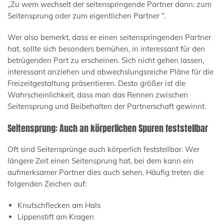
„Zu wem wechselt der seitenspringende Partner dann: zum
Seitensprung oder zum eigentlichen Partner “.
Wer also bemerkt, dass er einen seitenspringenden Partner
hat, sollte sich besonders bemühen, in interessant für den
betrügenden Part zu erscheinen. Sich nicht gehen lassen,
interessant anziehen und abwechslungsreiche Pläne für die
Freizeitgestaltung präsentieren. Desto größer ist die
Wahrscheinlichkeit, dass man das Rennen zwischen
Seitensprung und Beibehalten der Partnerschaft gewinnt.
Seitensprung: Auch an körperlichen Spuren feststellbar
Oft sind Seitensprünge auch körperlich feststellbar. Wer
längere Zeit einen Seitensprung hat, bei dem kann ein
aufmerksamer Partner dies auch sehen. Häufig treten die
folgenden Zeichen auf:
Knutschflecken am Hals
Lippenstift am Kragen