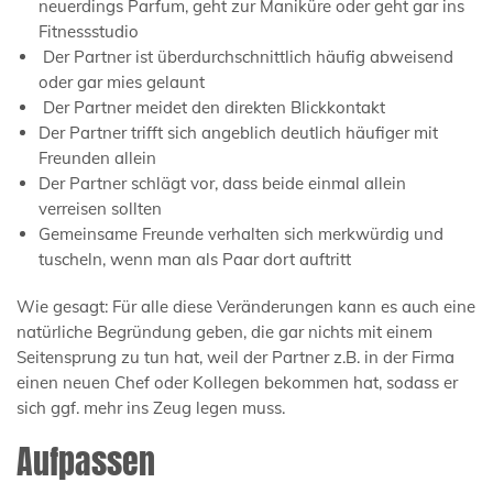
neuerdings Parfum, geht zur Maniküre oder geht gar ins
Fitnessstudio
Der Partner ist überdurchschnittlich häufig abweisend
oder gar mies gelaunt
Der Partner meidet den direkten Blickkontakt
Der Partner trifft sich angeblich deutlich häufiger mit
Freunden allein
Der Partner schlägt vor, dass beide einmal allein
verreisen sollten
Gemeinsame Freunde verhalten sich merkwürdig und
tuscheln, wenn man als Paar dort auftritt
Wie gesagt: Für alle diese Veränderungen kann es auch eine
natürliche Begründung geben, die gar nichts mit einem
Seitensprung zu tun hat, weil der Partner z.B. in der Firma
einen neuen Chef oder Kollegen bekommen hat, sodass er
sich ggf. mehr ins Zeug legen muss.
Aufpassen