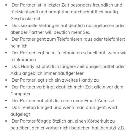
Der Partner ist in letzter Zeit besonders freundlich und
rücksichtsvoll und bringt überdurchschnittlich häufig
Geschenke mit
Das sexuelle Verlangen hat deutlich nachgelassen oder
aber der Partner will deutlich mehr Sex
Der Partner geht zum Telefonieren raus oder telefoniert
heimlich
Der Partner legt beim Telefonieren schnell auf, wenn wir
reinkommen
Das Handy ist plötzlich längere Zeit ausgeschaltet oder
Akku angeblich immer häufiger leer
Der Partner legt sich ein zweites Handy zu
Der Partner verbringt deutlich mehr Zeit allein vor dem
Computer
Der Partner hat plötzlich eine neue Email-Adresse
Das Telefon klingelt und wenn man dran geht, wird
aufgelegt
Der Partner fängt plötzlich an, einen Körperkult zu
betreiben, den er vorher nicht betrieben hat, benutzt z.B.