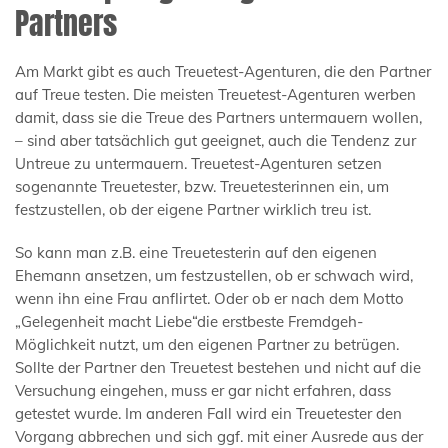
Partners
Am Markt gibt es auch Treuetest-Agenturen, die den Partner
auf Treue testen. Die meisten Treuetest-Agenturen werben
damit, dass sie die Treue des Partners untermauern wollen,
– sind aber tatsächlich gut geeignet, auch die Tendenz zur
Untreue zu untermauern. Treuetest-Agenturen setzen
sogenannte Treuetester, bzw. Treuetesterinnen ein, um
festzustellen, ob der eigene Partner wirklich treu ist.
So kann man z.B. eine Treuetesterin auf den eigenen
Ehemann ansetzen, um festzustellen, ob er schwach wird,
wenn ihn eine Frau anflirtet. Oder ob er nach dem Motto
„Gelegenheit macht Liebe“die erstbeste Fremdgeh-
Möglichkeit nutzt, um den eigenen Partner zu betrügen.
Sollte der Partner den Treuetest bestehen und nicht auf die
Versuchung eingehen, muss er gar nicht erfahren, dass
getestet wurde. Im anderen Fall wird ein Treuetester den
Vorgang abbrechen und sich ggf. mit einer Ausrede aus der