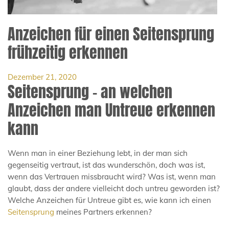
Anzeichen für einen Seitensprung
frühzeitig erkennen
Dezember 21, 2020
Seitensprung – an welchen
Anzeichen man Untreue erkennen
kann
Wenn man in einer Beziehung lebt, in der man sich
gegenseitig vertraut, ist das wunderschön, doch was ist,
wenn das Vertrauen missbraucht wird? Was ist, wenn man
glaubt, dass der andere vielleicht doch untreu geworden ist?
Welche Anzeichen für Untreue gibt es, wie kann ich einen
Seitensprung
meines Partners erkennen?