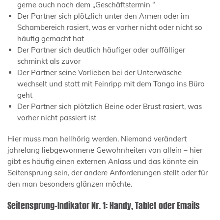
gerne auch nach dem „Geschäftstermin “
Der Partner sich plötzlich unter den Armen oder im
Schambereich rasiert, was er vorher nicht oder nicht so
häufig gemacht hat
Der Partner sich deutlich häufiger oder auffälliger
schminkt als zuvor
Der Partner seine Vorlieben bei der Unterwäsche
wechselt und statt mit Feinripp mit dem Tanga ins Büro
geht
Der Partner sich plötzlich Beine oder Brust rasiert, was
vorher nicht passiert ist
Hier muss man hellhörig werden. Niemand verändert
jahrelang liebgewonnene Gewohnheiten von allein – hier
gibt es häufig einen externen Anlass und das könnte ein
Seitensprung sein, der andere Anforderungen stellt oder für
den man besonders glänzen möchte.
Seitensprung-Indikator Nr. 1: Handy, Tablet oder Emails