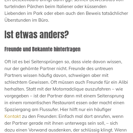
turtelnden Pärchen beim Italiener oder küssenden
Liebenden im Park oder eben auch den Beweis tatsächlicher
Überstunden im Büro.
Ist etwas anders?
Freunde und Bekannte hinterfragen
Oft ist es bei Seitensprüngen so, dass viele davon wissen,
nur der gehörnte Partner nicht. Freunde des untreuen
Partners wissen häufig davon, schweigen aber mit
schlechtem Gewissen. Oft müssen auch Freunde für ein Alibi
herhalten. Statt mit der Motorradclique auszufahren – wie
vorgegeben – ist der Partner dann mit einem Seitensprung
in einem romantischen Restaurant essen oder macht einen
Spaziergang am Flussufer. Hier hilft nur ein häufiger
Kontakt
zu den Freunden: Einfach mal dort anrufen, wenn
der Partner gerade mit ihnen unterwegs sein soll, – sich
dazu einen Vorwand ausdenken, der schlüssig klingt. Wenn