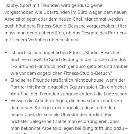
Hobby. Sport mit Freunden wird genauso gerne
vorgeschoben wie Überstunden im Büro wegen dem neuen
Arbeitskollegen oder dem neuen Chef. Manchmal werden
auch häufigere Fitness-Studio-Besuche vorgeschoben. Hier
muss man genau überprüfen, ob das Gesagte des Partners
mit seinem Verhalten übereinstimmt:
Ist nach seinen angeblichen Fitness-Studio-Besuchen
auch verschwitzte Sportkleidung in der Tasche oder das
T-Shirt und Handtuch noch genauso gefaltet und sauber
wie vor dem angeblichen Fitness-Studio-Besuch?
Sind seine Freunde tatsächlich nicht zuhause, wenn der
Partner mit ihnen angeblich Squash spielt. Ein einfacher
Anruf bei den Freunden zuhause entlarvt die Lüge schon.
Wissen die Arbeitskollegen, die man schon kennt, von
dem neuen Kollegen, der angeblich da ist oder dem
neuen Chef, der so viele Überstunden fordert. Bei
nächster Gelegenheit sollte man es arrangieren, dass
man bekannte Arbeitskollegen beiläufig trifft und dazu –