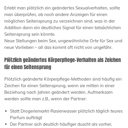
Erlebt man plötzlich ein geändertes Sexualverhalten, sollte
man überprüfen, ob noch andere Anzeigen für einen
möglichen Seitensprung zu verzeichnen sind, was in der
Addition dann ein deutliches Signal für einen tatsächlichen
Seitensprung sein könnte.
Neue Stellungen beim Sex, ungewöhnliche Orte für Sex und
neue Vorlieben – all das kommt oft nicht von ungefähr.
Plötzlich geändertes Körperpflege-Verhalten als Zeichen
für einen Seitensprung
Plötzlich geänderte Körperpflege-Methoden sind häufig ein
Zeichen für einen Seitensprung, wenn sie mitten in einer
Beziehung nach Jahren geändert werden. Aufmerksam
werden sollte man z.B., wenn der Partner:
Statt Drogeriemarkt-Rasierwasser plötzlich täglich teures
Parfum aufträgt
Der Partner sich deutlich häufiger duscht als vorher,