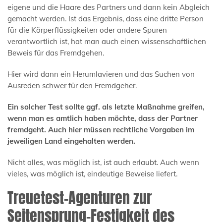
eigene und die Haare des Partners und dann kein Abgleich
gemacht werden. Ist das Ergebnis, dass eine dritte Person
für die Körperflüssigkeiten oder andere Spuren
verantwortlich ist, hat man auch einen wissenschaftlichen
Beweis für das Fremdgehen.
Hier wird dann ein Herumlavieren und das Suchen von
Ausreden schwer für den Fremdgeher.
Ein solcher Test sollte ggf. als letzte Maßnahme greifen,
wenn man es amtlich haben möchte, dass der Partner
fremdgeht. Auch hier müssen rechtliche Vorgaben im
jeweiligen Land eingehalten werden.
Nicht alles, was möglich ist, ist auch erlaubt. Auch wenn
vieles, was möglich ist, eindeutige Beweise liefert.
Treuetest-Agenturen zur
Seitensprung-Festigkeit des