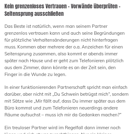
Kein grenzenloses Vertrauen – Vorwände überprüfen –
Seitensprung ausschließen
Das Beste ist natürlich, wenn man seinem Partner
grenzenlos vertrauen kann und auch seine Begründungen
für plötzliche Verhaltensänderungen nicht hinterfragen
muss. Kommen aber mehrere der o.a. Anzeichen für einen
Seitensprung zusammen, also kommt er abends immer
später nach Hause und er geht zum Telefonieren plötzlich
aus dem Zimmer, dann könnte es an der Zeit sein, den
Finger in die Wunde zu legen.
In einer funktionierenden Partnerschaft spricht man einfach
darüber, aber nicht mit „Du Schwein betrügst mich“, sondern
mit Sätze wie „Mir fällt auf, dass Du immer später aus dem
Büro kommst und zum Telefonieren neuerdings andere
Räume aufsuchst – muss ich mir da Gedanken machen?“
Ein treuloser Partner wird im Regelfall dann immer noch