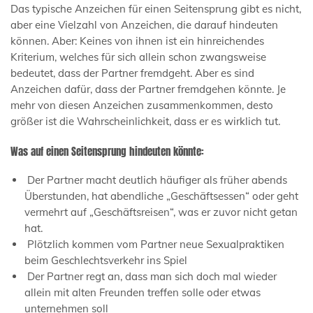
Das typische Anzeichen für einen Seitensprung gibt es nicht,
aber eine Vielzahl von Anzeichen, die darauf hindeuten
können. Aber: Keines von ihnen ist ein hinreichendes
Kriterium, welches für sich allein schon zwangsweise
bedeutet, dass der Partner fremdgeht. Aber es sind
Anzeichen dafür, dass der Partner fremdgehen könnte. Je
mehr von diesen Anzeichen zusammenkommen, desto
größer ist die Wahrscheinlichkeit, dass er es wirklich tut.
Was auf einen Seitensprung hindeuten könnte:
Der Partner macht deutlich häufiger als früher abends
Überstunden, hat abendliche „Geschäftsessen“ oder geht
vermehrt auf „Geschäftsreisen“, was er zuvor nicht getan
hat.
Plötzlich kommen vom Partner neue Sexualpraktiken
beim Geschlechtsverkehr ins Spiel
Der Partner regt an, dass man sich doch mal wieder
allein mit alten Freunden treffen solle oder etwas
unternehmen soll