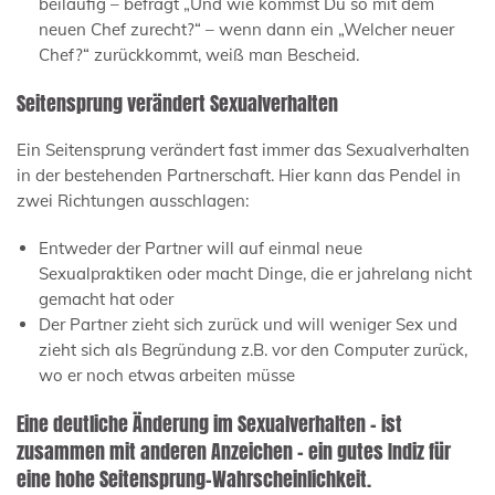
beiläufig – befragt „Und wie kommst Du so mit dem
neuen Chef zurecht?“ – wenn dann ein „Welcher neuer
Chef?“ zurückkommt, weiß man Bescheid.
Seitensprung verändert Sexualverhalten
Ein Seitensprung verändert fast immer das Sexualverhalten
in der bestehenden Partnerschaft. Hier kann das Pendel in
zwei Richtungen ausschlagen:
Entweder der Partner will auf einmal neue
Sexualpraktiken oder macht Dinge, die er jahrelang nicht
gemacht hat oder
Der Partner zieht sich zurück und will weniger Sex und
zieht sich als Begründung z.B. vor den Computer zurück,
wo er noch etwas arbeiten müsse
Eine deutliche Änderung im Sexualverhalten – ist
zusammen mit anderen Anzeichen – ein gutes Indiz für
eine hohe Seitensprung-Wahrscheinlichkeit.