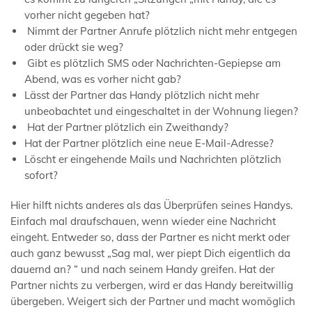
vorher nicht gegeben hat?
Nimmt der Partner Anrufe plötzlich nicht mehr entgegen
oder drückt sie weg?
Gibt es plötzlich SMS oder Nachrichten-Gepiepse am
Abend, was es vorher nicht gab?
Lässt der Partner das Handy plötzlich nicht mehr
unbeobachtet und eingeschaltet in der Wohnung liegen?
Hat der Partner plötzlich ein Zweithandy?
Hat der Partner plötzlich eine neue E-Mail-Adresse?
Löscht er eingehende Mails und Nachrichten plötzlich
sofort?
Hier hilft nichts anderes als das Überprüfen seines Handys.
Einfach mal draufschauen, wenn wieder eine Nachricht
eingeht. Entweder so, dass der Partner es nicht merkt oder
auch ganz bewusst „Sag mal, wer piept Dich eigentlich da
dauernd an? “ und nach seinem Handy greifen. Hat der
Partner nichts zu verbergen, wird er das Handy bereitwillig
übergeben. Weigert sich der Partner und macht womöglich