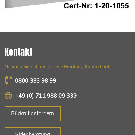
Kontakt
Nehmen Sie mit uns für eine Beratung Kontakt auf!
0800 333 98 99
+49 (0) 711 988 09 339
Rückruf anfordern
Videoberatung