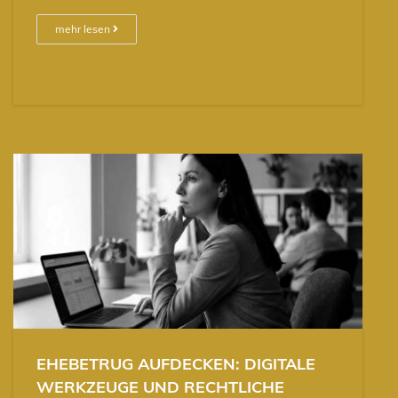
mehr lesen
EHEBETRUG AUFDECKEN: DIGITALE
WERKZEUGE UND RECHTLICHE