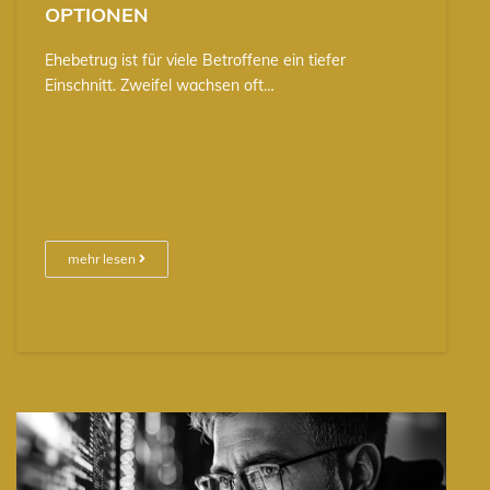
OPTIONEN
Ehebetrug ist für viele Betroffene ein tiefer
Einschnitt. Zweifel wachsen oft…
mehr lesen