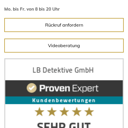
Mo. bis Fr. von 8 bis 20 Uhr
Rückruf anfordern
Videoberatung