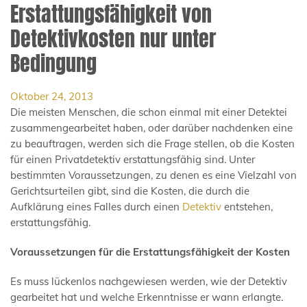
Erstattungsfähigkeit von
Detektivkosten nur unter
Bedingung
Oktober 24, 2013
Die meisten Menschen, die schon einmal mit einer Detektei
zusammengearbeitet haben, oder darüber nachdenken eine
zu beauftragen, werden sich die Frage stellen, ob die Kosten
für einen Privatdetektiv erstattungsfähig sind. Unter
bestimmten Voraussetzungen, zu denen es eine Vielzahl von
Gerichtsurteilen gibt, sind die Kosten, die durch die
Aufklärung eines Falles durch einen
Detektiv
entstehen,
erstattungsfähig.
Voraussetzungen für die Erstattungsfähigkeit der Kosten
Es muss lückenlos nachgewiesen werden, wie der Detektiv
gearbeitet hat und welche Erkenntnisse er wann erlangte.