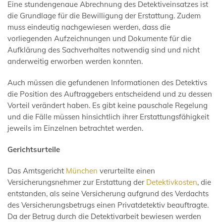
Eine stundengenaue Abrechnung des Detektiveinsatzes ist
die Grundlage für die Bewilligung der Erstattung. Zudem
muss eindeutig nachgewiesen werden, dass die
vorliegenden Aufzeichnungen und Dokumente für die
Aufklärung des Sachverhaltes notwendig sind und nicht
anderweitig erworben werden konnten.
Auch müssen die gefundenen Informationen des Detektivs
die Position des Auftraggebers entscheidend und zu dessen
Vorteil verändert haben. Es gibt keine pauschale Regelung
und die Fälle müssen hinsichtlich ihrer Erstattungsfähigkeit
jeweils im Einzelnen betrachtet werden.
Gerichtsurteile
Das Amtsgericht
München
verurteilte einen
Versicherungsnehmer zur Erstattung der
Detektivkosten
, die
entstanden, als seine Versicherung aufgrund des Verdachts
des Versicherungsbetrugs einen Privatdetektiv beauftragte.
Da der Betrug durch die Detektivarbeit bewiesen werden