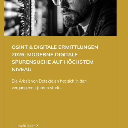
OSINT & DIGITALE ERMITTLUNGEN
2026: MODERNE DIGITALE
SPURENSUCHE AUF HÖCHSTEM
NIVEAU
Die Arbeit von Detekteien hat sich in den
vergangenen Jahren stark…
mehr lesen