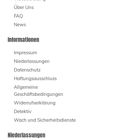
Über Uns
FAQ
News
Informationen
Impressum
Niederlassungen
Datenschutz
Haftungsausschluss
Allgemeine
Geschäftsbedingungen
Widerrufserklärung
Detektiv
Wach und Sicherheitsdienste
Niederlassungen