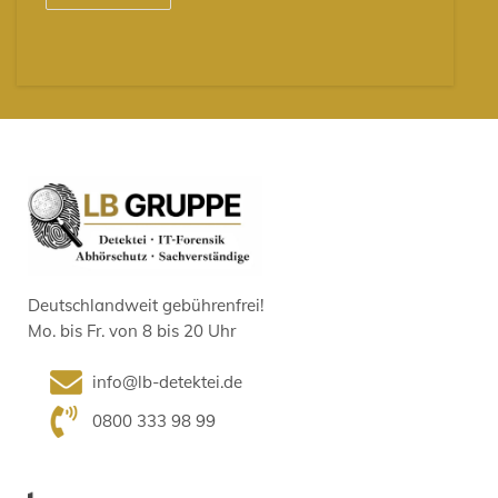
Deutschlandweit gebührenfrei!
Mo. bis Fr. von 8 bis 20 Uhr
info@lb-detektei.de
0800 333 98 99