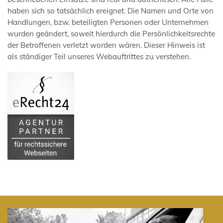
haben sich so tatsächlich ereignet. Die Namen und Orte von
Handlungen, bzw. beteiligten Personen oder Unternehmen
wurden geändert, soweit hierdurch die Persönlichkeitsrechte
der Betroffenen verletzt worden wären. Dieser Hinweis ist
als ständiger Teil unseres Webauftrittes zu verstehen.