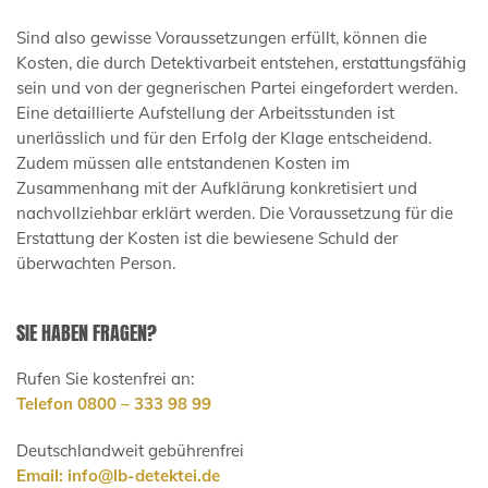
Sind also gewisse Voraussetzungen erfüllt, können die
Kosten, die durch Detektivarbeit entstehen, erstattungsfähig
sein und von der gegnerischen Partei eingefordert werden.
Eine detaillierte Aufstellung der Arbeitsstunden ist
unerlässlich und für den Erfolg der Klage entscheidend.
Zudem müssen alle entstandenen Kosten im
Zusammenhang mit der Aufklärung konkretisiert und
nachvollziehbar erklärt werden. Die Voraussetzung für die
Erstattung der Kosten ist die bewiesene Schuld der
überwachten Person.
SIE HABEN FRAGEN?
Rufen Sie kostenfrei an:
Telefon 0800 – 333 98 99
Deutschlandweit gebührenfrei
Email:
info@lb-detektei.de