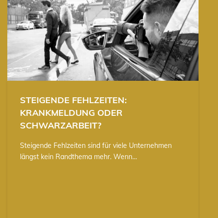
STEIGENDE FEHLZEITEN:
KRANKMELDUNG ODER
SCHWARZARBEIT?
Steigende Fehlzeiten sind für viele Unternehmen
längst kein Randthema mehr. Wenn…