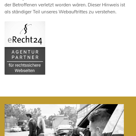
der Betroffenen verletzt worden wären. Dieser Hinweis ist
als ständiger Teil unseres Webauftrittes zu verstehen.