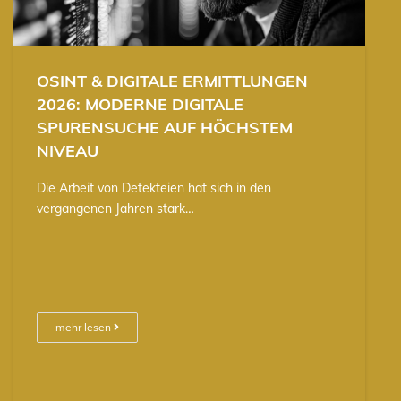
OSINT & DIGITALE ERMITTLUNGEN
2026: MODERNE DIGITALE
SPURENSUCHE AUF HÖCHSTEM
NIVEAU
Die Arbeit von Detekteien hat sich in den
vergangenen Jahren stark…
mehr lesen