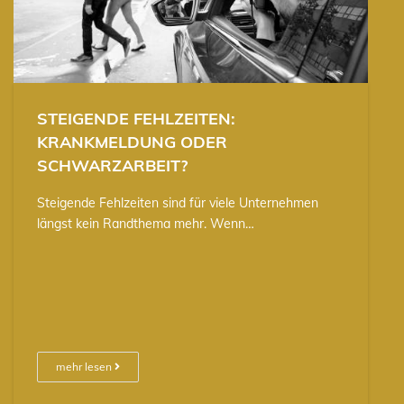
STEIGENDE FEHLZEITEN:
KRANKMELDUNG ODER
SCHWARZARBEIT?
Steigende Fehlzeiten sind für viele Unternehmen
längst kein Randthema mehr. Wenn…
mehr lesen