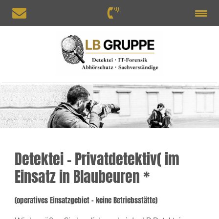
Detektei - Privatdetektiv( im
Einsatz in Blaubeuren *
(operatives Einsatzgebiet – keine Betriebsstätte)