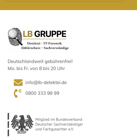
Deutschlandweit gebührenfrei!
Mo. bis Fr. von 8 bis 20 Uhr
info@lb-detektei.de
0800 333 98 99