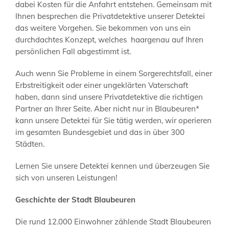
dabei Kosten für die Anfahrt entstehen. Gemeinsam mit
Ihnen besprechen die Privatdetektive unserer Detektei
das weitere Vorgehen. Sie bekommen von uns ein
durchdachtes Konzept, welches haargenau auf Ihren
persönlichen Fall abgestimmt ist.
Auch wenn Sie Probleme in einem Sorgerechtsfall, einer
Erbstreitigkeit oder einer ungeklärten Vaterschaft
haben, dann sind unsere Privatdetektive die richtigen
Partner an Ihrer Seite. Aber nicht nur in Blaubeuren*
kann unsere Detektei für Sie tätig werden, wir operieren
im gesamten Bundesgebiet und das in über 300
Städten.
Lernen Sie unsere Detektei kennen und überzeugen Sie
sich von unseren Leistungen!
Geschichte der Stadt Blaubeuren
Die rund 12.000 Einwohner zählende Stadt Blaubeuren