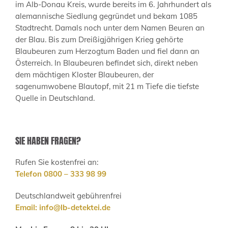
im Alb-Donau Kreis, wurde bereits im 6. Jahrhundert als
alemannische Siedlung gegründet und bekam 1085
Stadtrecht. Damals noch unter dem Namen Beuren an
der Blau. Bis zum Dreißigjährigen Krieg gehörte
Blaubeuren zum Herzogtum Baden und fiel dann an
Österreich. In Blaubeuren befindet sich, direkt neben
dem mächtigen Kloster Blaubeuren, der
sagenumwobene Blautopf, mit 21 m Tiefe die tiefste
Quelle in Deutschland.
SIE HABEN FRAGEN?
Rufen Sie kostenfrei an:
Telefon 0800 – 333 98 99
Deutschlandweit gebührenfrei
Email:
info@lb-detektei.de