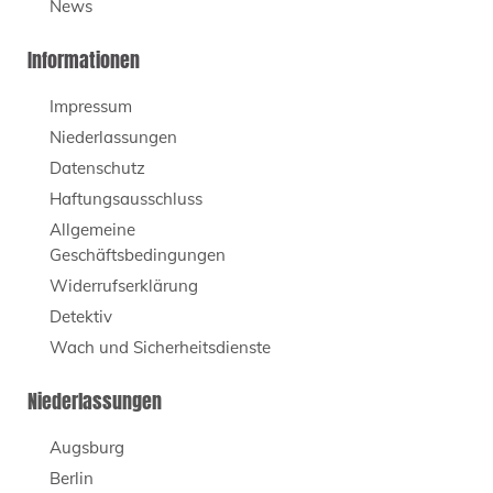
News
Informationen
Impressum
Niederlassungen
Datenschutz
Haftungsausschluss
Allgemeine
Geschäftsbedingungen
Widerrufserklärung
Detektiv
Wach und Sicherheitsdienste
Niederlassungen
Augsburg
Berlin