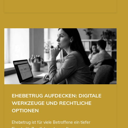
EHEBETRUG AUFDECKEN: DIGITALE
WERKZEUGE UND RECHTLICHE
OPTIONEN
Ehebetrug ist für viele Betroffene ein tiefer