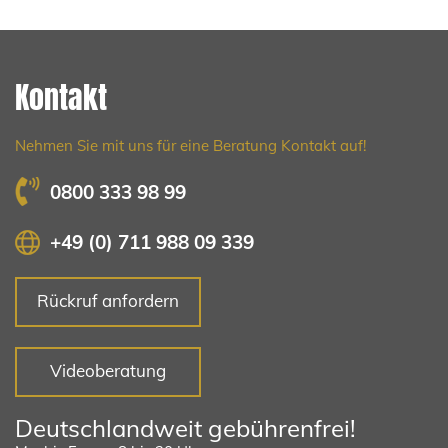
Kontakt
Nehmen Sie mit uns für eine Beratung Kontakt auf!
0800 333 98 99
+49 (0) 711 988 09 339
Rückruf anfordern
Videoberatung
Deutschlandweit gebührenfrei!