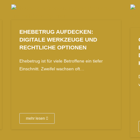
EHEBETRUG AUFDECKEN:
DIGITALE WERKZEUGE UND
RECHTLICHE OPTIONEN
Ehebetrug ist für viele Betroffene ein tiefer
Einschnitt. Zweifel wachsen oft…
mehr lesen