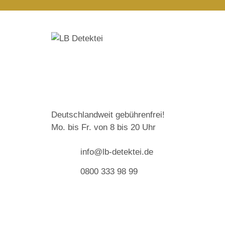
Deutschlandweit gebührenfrei!
Mo. bis Fr. von 8 bis 20 Uhr
info@lb-detektei.de
0800 333 98 99