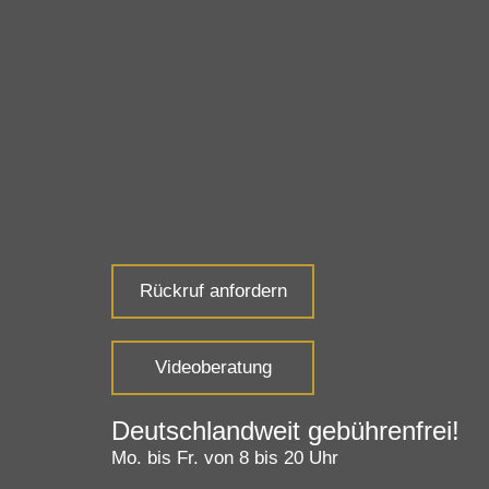
Rückruf anfordern
Videoberatung
Deutschlandweit gebührenfrei!
Mo. bis Fr. von 8 bis 20 Uhr