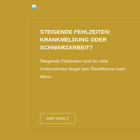
STEIGENDE FEHLZEITEN:
KRANKMELDUNG ODER
SCHWARZARBEIT?
Steigende Fehlzeiten sind für viele
Unternehmen längst kein Randthema mehr.
Wenn…
mehr lesen