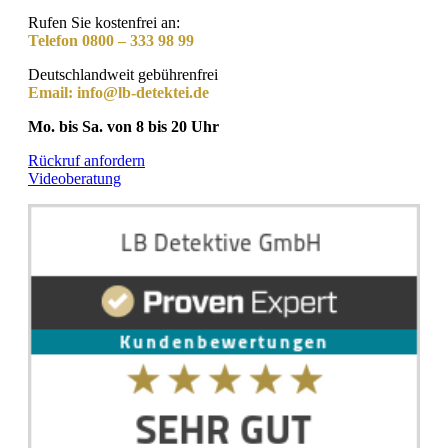
Rufen Sie kostenfrei an:
Telefon 0800 – 333 98 99
Deutschlandweit gebührenfrei
Email:
info@lb-detektei.de
Mo. bis Sa. von 8 bis 20 Uhr
Rückruf anfordern
Videoberatung