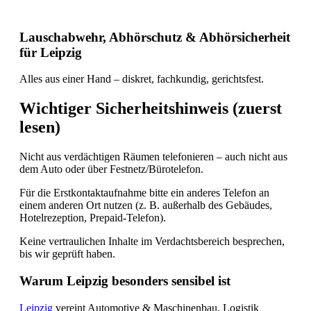
Lauschabwehr, Abhörschutz & Abhörsicherheit
für Leipzig
Alles aus einer Hand – diskret, fachkundig, gerichtsfest.
Wichtiger Sicherheitshinweis (zuerst
lesen)
Nicht aus verdächtigen Räumen telefonieren – auch nicht aus
dem Auto oder über Festnetz/Bürotelefon.
Für die Erstkontaktaufnahme bitte ein anderes Telefon an
einem anderen Ort nutzen (z. B. außerhalb des Gebäudes,
Hotelrezeption, Prepaid-Telefon).
Keine vertraulichen Inhalte im Verdachtsbereich besprechen,
bis wir geprüft haben.
Warum Leipzig besonders sensibel ist
Leipzig
vereint Automotive & Maschinenbau, Logistik