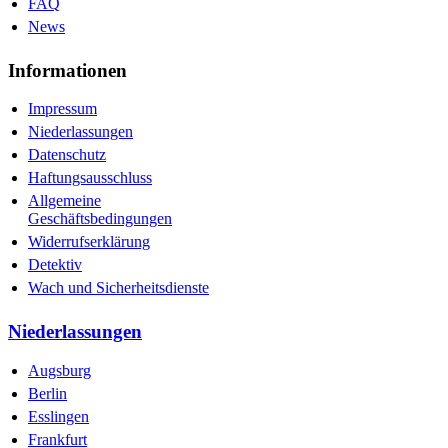
FAQ
News
Informationen
Impressum
Niederlassungen
Datenschutz
Haftungsausschluss
Allgemeine
Geschäftsbedingungen
Widerrufserklärung
Detektiv
Wach und Sicherheitsdienste
Niederlassungen
Augsburg
Berlin
Esslingen
Frankfurt