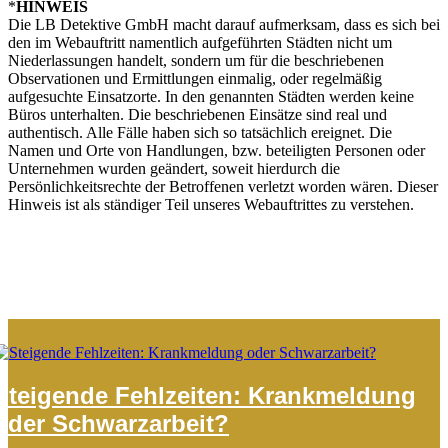
*
HINWEIS
Die LB Detektive GmbH macht darauf aufmerksam, dass es sich bei
den im Webauftritt namentlich aufgeführten Städten nicht um
Niederlassungen handelt, sondern um für die beschriebenen
Observationen und Ermittlungen einmalig, oder regelmäßig
aufgesuchte Einsatzorte. In den genannten Städten werden keine
Büros unterhalten. Die beschriebenen Einsätze sind real und
authentisch. Alle Fälle haben sich so tatsächlich ereignet. Die
Namen und Orte von Handlungen, bzw. beteiligten Personen oder
Unternehmen wurden geändert, soweit hierdurch die
Persönlichkeitsrechte der Betroffenen verletzt worden wären. Dieser
Hinweis ist als ständiger Teil unseres Webauftrittes zu verstehen.
Steigende Fehlzeiten: Krankmeldung
oder Schwarzarbeit?