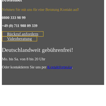
Nehmen Sie mit uns für eine Beratung Kontakt auf!
0800 333 98 99
+49 (0) 711 988 09 339
Rückruf anfordern
Videoberatung
Deutschlandweit gebührenfrei!
Mo. bis Sa. von 8 bis 20 Uhr
Oder kontaktieren Sie uns per
Kontaktformular
.