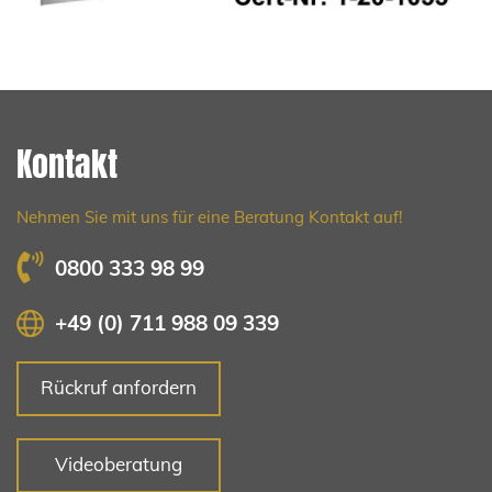
Kontakt
Nehmen Sie mit uns für eine Beratung Kontakt auf!
0800 333 98 99
+49 (0) 711 988 09 339
Rückruf anfordern
Videoberatung