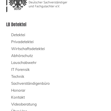
LB Detektei
Detektei
Privadetektei
Wirtschaftsdetektei
Abhörschutz
Lauschabwehr
IT Forensik
Technik
Sachverständigenbüro
Honorar
Kontakt
Videoberatung