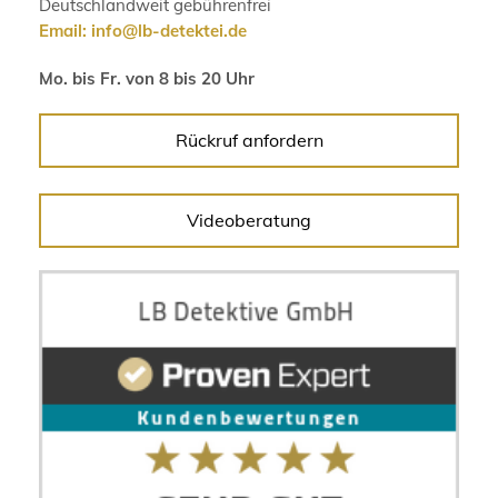
Deutschlandweit gebührenfrei
Email:
info@lb-detektei.de
Mo. bis Fr. von 8 bis 20 Uhr
Rückruf anfordern
Videoberatung