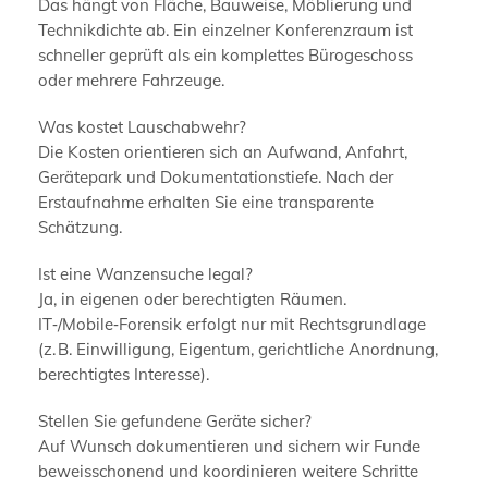
Das hängt von Fläche, Bauweise, Möblierung und
Technikdichte ab. Ein einzelner Konferenzraum ist
schneller geprüft als ein komplettes Bürogeschoss
oder mehrere Fahrzeuge.
Was kostet Lauschabwehr?
Die Kosten orientieren sich an Aufwand, Anfahrt,
Gerätepark und Dokumentationstiefe. Nach der
Erstaufnahme erhalten Sie eine transparente
Schätzung.
Ist eine Wanzensuche legal?
Ja, in eigenen oder berechtigten Räumen.
IT‑/Mobile‑Forensik erfolgt nur mit Rechtsgrundlage
(z. B. Einwilligung, Eigentum, gerichtliche Anordnung,
berechtigtes Interesse).
Stellen Sie gefundene Geräte sicher?
Auf Wunsch dokumentieren und sichern wir Funde
beweisschonend und koordinieren weitere Schritte