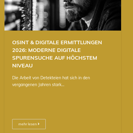
OSINT & DIGITALE ERMITTLUNGEN
2026: MODERNE DIGITALE
SPURENSUCHE AUF HÖCHSTEM
NIVEAU
Die Arbeit von Detekteien hat sich in den
vergangenen Jahren stark…
mehr lesen