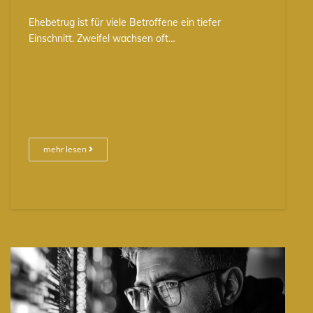
Ehebetrug ist für viele Betroffene ein tiefer
Einschnitt. Zweifel wachsen oft…
mehr lesen