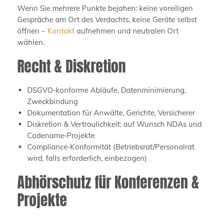
Wenn Sie mehrere Punkte bejahen: keine voreiligen
Gespräche am Ort des Verdachts, keine Geräte selbst
öffnen –
Kontakt
aufnehmen und neutralen Ort
wählen.
Recht & Diskretion
DSGVO‑konforme Abläufe, Datenminimierung,
Zweckbindung
Dokumentation für Anwälte, Gerichte, Versicherer
Diskretion & Vertraulichkeit: auf Wunsch NDAs und
Codename‑Projekte
Compliance‑Konformität (Betriebsrat/Personalrat
wird, falls erforderlich, einbezogen)
Abhörschutz für Konferenzen &
Projekte