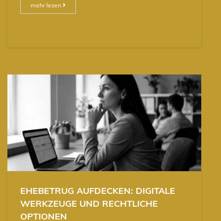
mehr lesen
EHEBETRUG AUFDECKEN: DIGITALE
WERKZEUGE UND RECHTLICHE
OPTIONEN