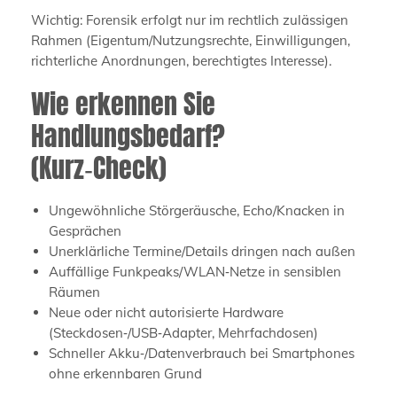
Wichtig: Forensik erfolgt nur im rechtlich zulässigen
Rahmen (Eigentum/Nutzungsrechte, Einwilligungen,
richterliche Anordnungen, berechtigtes Interesse).
Wie erkennen Sie
Handlungsbedarf?
(Kurz‑Check)
Ungewöhnliche Störgeräusche, Echo/Knacken in
Gesprächen
Unerklärliche Termine/Details dringen nach außen
Auffällige Funkpeaks/WLAN‑Netze in sensiblen
Räumen
Neue oder nicht autorisierte Hardware
(Steckdosen‑/USB‑Adapter, Mehrfachdosen)
Schneller Akku‑/Datenverbrauch bei Smartphones
ohne erkennbaren Grund