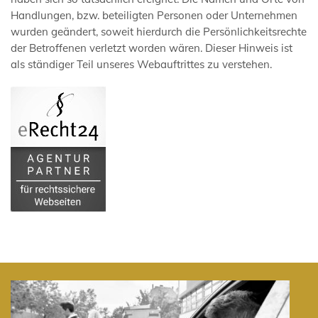
Handlungen, bzw. beteiligten Personen oder Unternehmen
wurden geändert, soweit hierdurch die Persönlichkeitsrechte
der Betroffenen verletzt worden wären. Dieser Hinweis ist
als ständiger Teil unseres Webauftrittes zu verstehen.