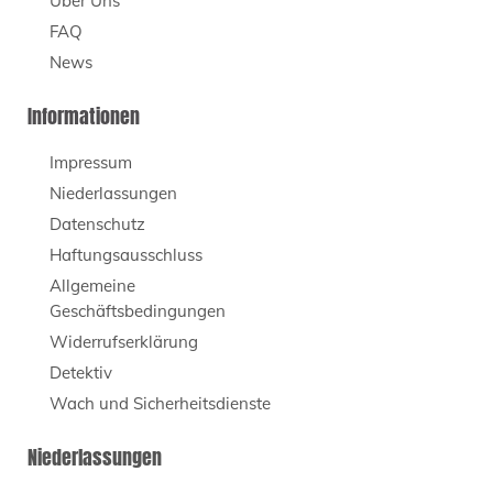
Über Uns
FAQ
News
Informationen
Impressum
Niederlassungen
Datenschutz
Haftungsausschluss
Allgemeine
Geschäftsbedingungen
Widerrufserklärung
Detektiv
Wach und Sicherheitsdienste
Niederlassungen