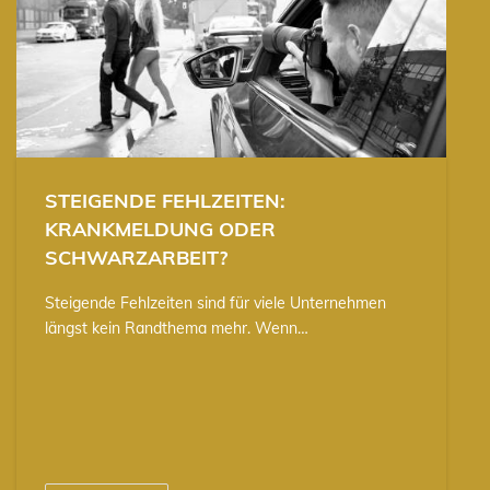
STEIGENDE FEHLZEITEN:
KRANKMELDUNG ODER
SCHWARZARBEIT?
Steigende Fehlzeiten sind für viele Unternehmen
längst kein Randthema mehr. Wenn…