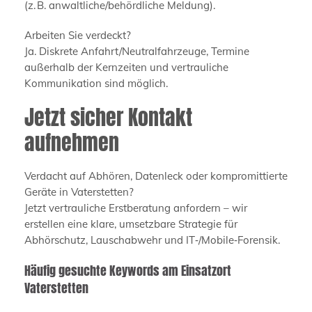
(z. B. anwaltliche/behördliche Meldung).
Arbeiten Sie verdeckt?
Ja. Diskrete Anfahrt/Neutralfahrzeuge, Termine
außerhalb der Kernzeiten und vertrauliche
Kommunikation sind möglich.
Jetzt sicher Kontakt
aufnehmen
Verdacht auf Abhören, Datenleck oder kompromittierte
Geräte in Vaterstetten?
Jetzt vertrauliche Erstberatung anfordern – wir
erstellen eine klare, umsetzbare Strategie für
Abhörschutz, Lauschabwehr und IT‑/Mobile‑Forensik.
Häufig gesuchte Keywords am Einsatzort
Vaterstetten