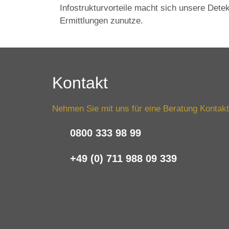
Infostrukturvorteile macht sich unsere Detek
Ermittlungen zunutze.
Kontakt
Nehmen Sie mit uns für eine Beratung Kontakt
0800 333 98 99
+49 (0) 711 988 09 339