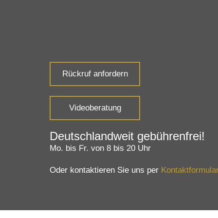
Rückruf anfordern
Videoberatung
Deutschlandweit gebührenfrei!
Mo. bis Fr. von 8 bis 20 Uhr
Oder kontaktieren Sie uns per
Kontaktformula