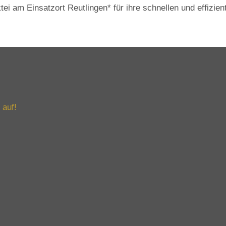
tei am Einsatzort Reutlingen* für ihre schnellen und effizien
 auf!