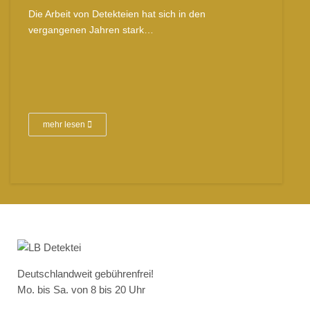
Die Arbeit von Detekteien hat sich in den
vergangenen Jahren stark…
mehr lesen
Deutschlandweit gebührenfrei!
Mo. bis Sa. von 8 bis 20 Uhr