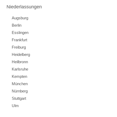
Niederlassungen
Augsburg
Berlin
Esslingen
Frankfurt
Freiburg
Heidelberg
Heilbronn
Karlsruhe
Kempten
München
Nürnberg
Stuttgart
Ulm