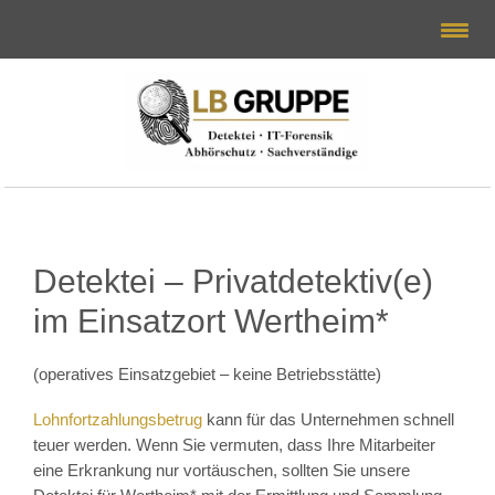
Detektei – Privatdetektiv(e)
im Einsatzort Wertheim*
(operatives Einsatzgebiet – keine Betriebsstätte)
Lohnfortzahlungsbetrug
kann für das Unternehmen schnell
teuer werden. Wenn Sie vermuten, dass Ihre Mitarbeiter
eine Erkrankung nur vortäuschen, sollten Sie unsere