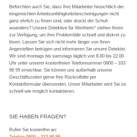
Befürchten auch Sie, dass Ihre Mitarbeiter hinsichtlich der
eingereichten Arbeitsunfähigkeitsbescheinigungen nicht
ganz ehrlich zu Ihnen sind, oder drückt der Schuh
woanders? Unsere Detektive für Wertheim* stehen Ihnen
zur Verfügung, um Ihre Problemfälle schnell und diskret zu
lösen. Lassen Sie sich nicht mehr länger von Ihren
Angestellten betrügen und informieren Sie unsere Detektei.
Wir sind montags bis samstags täglich von 8.00 bis 22.00
Uhr unter unserer kostenfreien Telefonnummer 0800 – 333
98 99 erreichbar. Sie können uns außerhalb unserer
Geschäftszeiten gerne Ihre Rückrufbitte per
Kontaktformular übersenden. Unser Mitarbeiter wird Sie so
schnell wie möglich kontaktieren.
SIE HABEN FRAGEN?
Rufen Sie kostenfrei an:
Telefon 0800 – 333 98 99