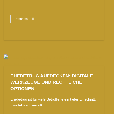
mehr lesen
EHEBETRUG AUFDECKEN: DIGITALE
WERKZEUGE UND RECHTLICHE
OPTIONEN
Ehebetrug ist für viele Betroffene ein tiefer Einschnitt.
Zweifel wachsen oft…