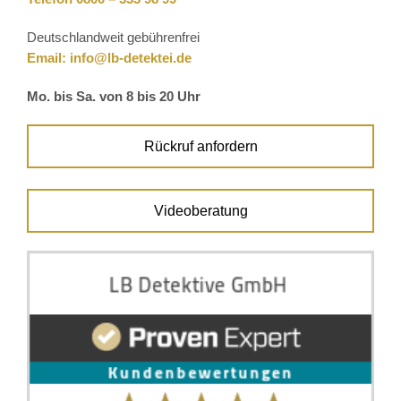
Deutschlandweit gebührenfrei
Email:
info@lb-detektei.de
Mo. bis Sa. von 8 bis 20 Uhr
Rückruf anfordern
Videoberatung