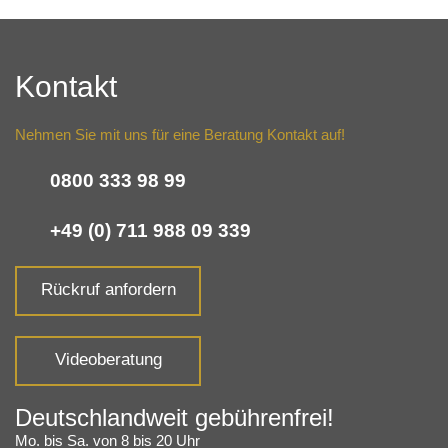
Kontakt
Nehmen Sie mit uns für eine Beratung Kontakt auf!
0800 333 98 99
+49 (0) 711 988 09 339
Rückruf anfordern
Videoberatung
Deutschlandweit gebührenfrei!
Mo. bis Sa. von 8 bis 20 Uhr