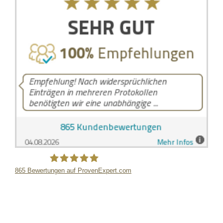
865
Bewertungen auf ProvenExpert.com
LB Detektive GmbH