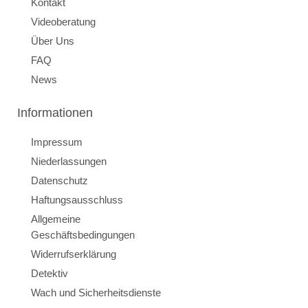
Kontakt
Videoberatung
Über Uns
FAQ
News
Informationen
Impressum
Niederlassungen
Datenschutz
Haftungsausschluss
Allgemeine
Geschäftsbedingungen
Widerrufserklärung
Detektiv
Wach und Sicherheitsdienste