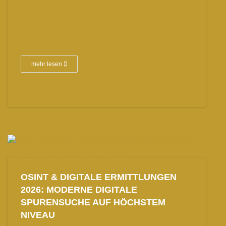
mehr lesen
OSINT & DIGITALE ERMITTLUNGEN
2026: MODERNE DIGITALE
SPURENSUCHE AUF HÖCHSTEM
NIVEAU