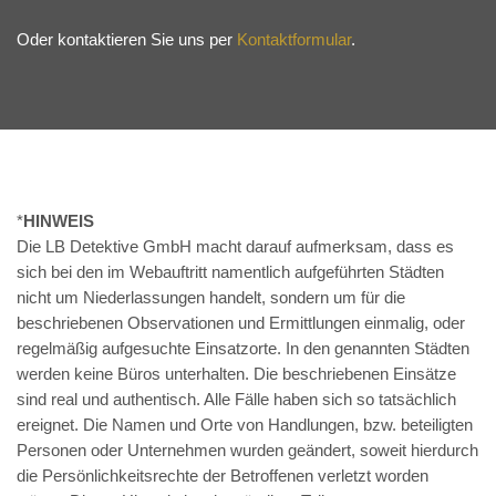
Oder kontaktieren Sie uns per
Kontaktformular
.
*
HINWEIS
Die LB Detektive GmbH macht darauf aufmerksam, dass es
sich bei den im Webauftritt namentlich aufgeführten Städten
nicht um Niederlassungen handelt, sondern um für die
beschriebenen Observationen und Ermittlungen einmalig, oder
regelmäßig aufgesuchte Einsatzorte. In den genannten Städten
werden keine Büros unterhalten. Die beschriebenen Einsätze
sind real und authentisch. Alle Fälle haben sich so tatsächlich
ereignet. Die Namen und Orte von Handlungen, bzw. beteiligten
Personen oder Unternehmen wurden geändert, soweit hierdurch
die Persönlichkeitsrechte der Betroffenen verletzt worden