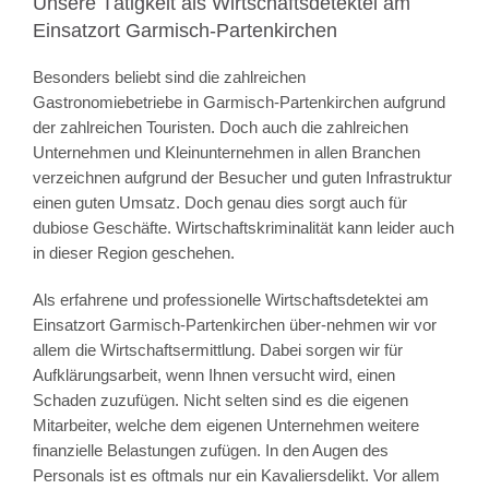
Unsere Tätigkeit als Wirtschaftsdetektei am
Einsatzort Garmisch-Partenkirchen
Besonders beliebt sind die zahlreichen
Gastronomiebetriebe in Garmisch-Partenkirchen aufgrund
der zahlreichen Touristen. Doch auch die zahlreichen
Unternehmen und Kleinunternehmen in allen Branchen
verzeichnen aufgrund der Besucher und guten Infrastruktur
einen guten Umsatz. Doch genau dies sorgt auch für
dubiose Geschäfte. Wirtschaftskriminalität kann leider auch
in dieser Region geschehen.
Als erfahrene und professionelle Wirtschaftsdetektei am
Einsatzort Garmisch-Partenkirchen über-nehmen wir vor
allem die Wirtschaftsermittlung. Dabei sorgen wir für
Aufklärungsarbeit, wenn Ihnen versucht wird, einen
Schaden zuzufügen. Nicht selten sind es die eigenen
Mitarbeiter, welche dem eigenen Unternehmen weitere
finanzielle Belastungen zufügen. In den Augen des
Personals ist es oftmals nur ein Kavaliersdelikt. Vor allem