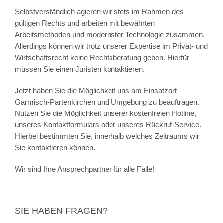
Selbstverständlich agieren wir stets im Rahmen des
gültigen Rechts und arbeiten mit bewährten
Arbeitsmethoden und modernster Technologie zusammen.
Allerdings können wir trotz unserer Expertise im Privat- und
Wirtschaftsrecht keine Rechtsberatung geben. Hierfür
müssen Sie einen Juristen kontaktieren.
Jetzt haben Sie die Möglichkeit uns am Einsatzort
Garmisch-Partenkirchen und Umgebung zu beauftragen.
Nutzen Sie die Möglichkeit unserer kostenfreien Hotline,
unseres Kontaktformulars oder unseres Rückruf-Service.
Hierbei bestimmten Sie, innerhalb welches Zeitraums wir
Sie kontaktieren können.
Wir sind Ihre Ansprechpartner für alle Fälle!
SIE HABEN FRAGEN?