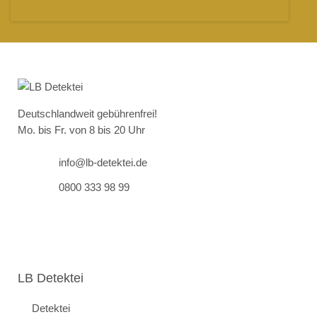
Deutschlandweit gebührenfrei!
Mo. bis Fr. von 8 bis 20 Uhr
info@lb-detektei.de
0800 333 98 99
LB Detektei
Detektei