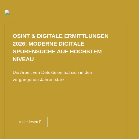
OSINT & DIGITALE ERMITTLUNGEN
2026: MODERNE DIGITALE
SPURENSUCHE AUF HÖCHSTEM
NIVEAU
Die Arbeit von Detekteien hat sich in den
vergangenen Jahren stark…
mehr lesen