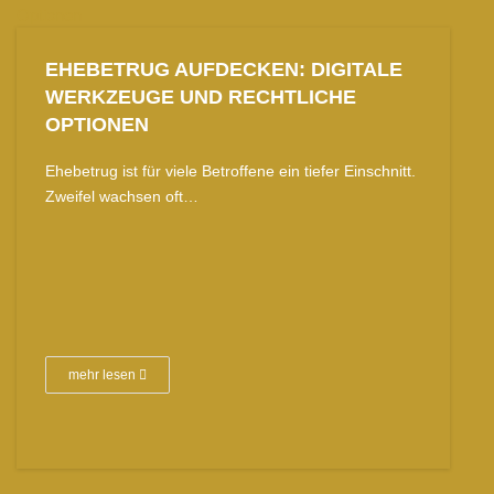
EHEBETRUG AUFDECKEN: DIGITALE
WERKZEUGE UND RECHTLICHE
OPTIONEN
Ehebetrug ist für viele Betroffene ein tiefer Einschnitt.
Zweifel wachsen oft…
mehr lesen