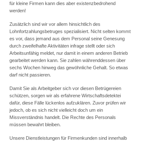
für kleine Firmen kann dies aber existenzbedrohend
werden!
Zusätzlich sind wir vor allem hinsichtlich des
Lohnfortzahlungsbetruges spezialisiert. Nicht selten kommt
es vor, dass jemand aus dem Personal seine Genesung
durch zweifelhafte Aktivitäten infrage stellt oder sich
Arbeitsunfähig meldet, nur damit in einem anderen Betrieb
gearbeitet werden kann. Sie zahlen währenddessen über
sechs Wochen hinweg das gewöhnliche Gehalt. So etwas
darf nicht passieren.
Damit Sie als Arbeitgeber sich vor diesen Betrügereien
schützen, sorgen wir als erfahrene Wirtschaftsdetektei
dafür, diese Fälle lückenlos aufzuklären. Zuvor prüfen wir
jedoch, ob es sich nicht vielleicht doch um ein
Missverständnis handelt. Die Rechte des Personals
müssen bewahrt bleiben.
Unsere Dienstleistungen für Firmenkunden sind innerhalb