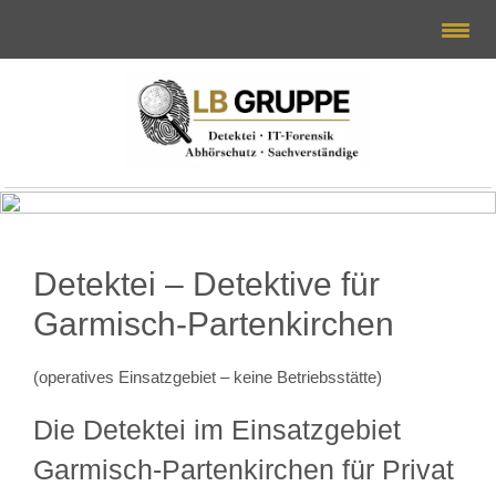
Detektei – Detektive für
Garmisch-Partenkirchen
(operatives Einsatzgebiet – keine Betriebsstätte)
Die Detektei im Einsatzgebiet
Garmisch-Partenkirchen für Privat