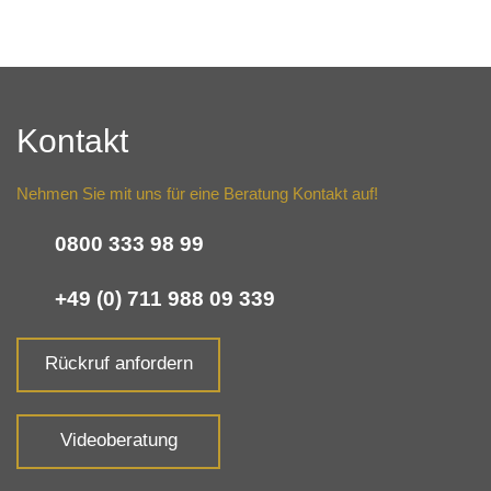
Kontakt
Nehmen Sie mit uns für eine Beratung Kontakt auf!
0800 333 98 99
+49 (0) 711 988 09 339
Rückruf anfordern
Videoberatung