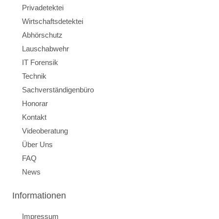
Privadetektei
Wirtschaftsdetektei
Abhörschutz
Lauschabwehr
IT Forensik
Technik
Sachverständigenbüro
Honorar
Kontakt
Videoberatung
Über Uns
FAQ
News
Informationen
Impressum