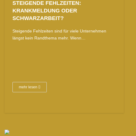
STEIGENDE FEHLZEITEN:
KRANKMELDUNG ODER
SCHWARZARBEIT?
Steigende Fehlzeiten sind für viele Unternehmen
längst kein Randthema mehr. Wenn…
mehr lesen