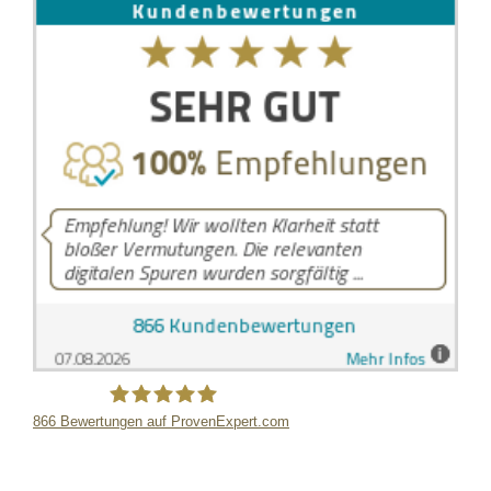
866
Bewertungen auf ProvenExpert.com
LB Detektive GmbH