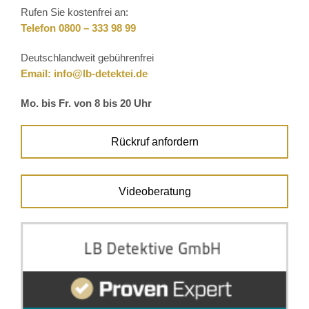
Rufen Sie kostenfrei an:
Telefon 0800 – 333 98 99
Deutschlandweit gebührenfrei
Email:
info@lb-detektei.de
Mo. bis Fr. von 8 bis 20 Uhr
Rückruf anfordern
Videoberatung