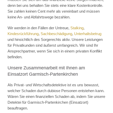
denn bei uns behalten Sie stets eine klare Kostenkontrolle.
Sie zahlen keinen Cent mehr als vereinbart und müssen
keine An- und Abfahrtswege bezahlen.
Wir werden in den Fällen der Untreue,
Stalking
,
Kindesrückführung
,
Sachbeschädigung
,
Unterhaltsbetrug
und hinsichtlich des Sorgerechts aktiv. Unsere Leistungen
für Privatkunden sind äußerst umfangreich. Wir sind Ihr
Ansprechpartner, wenn Sie sich in einem privaten Konflikt
befinden.
Unsere Zusammenarbeit mit Ihnen am
Einsatzort Garmisch-Partenkirchen
Als Privat- und Wirtschaftsdetektive ist es uns bewusst,
welcher Schaden durch dubiose Personen entstehen kann.
Wären Sie einen finanziellen Schaden ab, indem Sie unsere
Detektei für Garmisch-Partenkirchen (Einsatzort)
beauftragen.