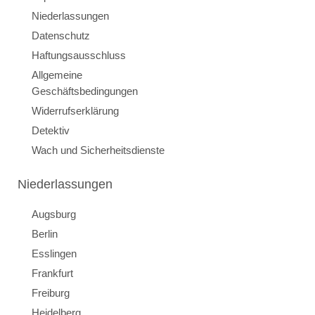
Niederlassungen
Datenschutz
Haftungsausschluss
Allgemeine
Geschäftsbedingungen
Widerrufserklärung
Detektiv
Wach und Sicherheitsdienste
Niederlassungen
Augsburg
Berlin
Esslingen
Frankfurt
Freiburg
Heidelberg