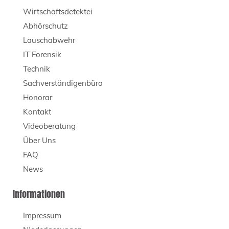
Wirtschaftsdetektei
Abhörschutz
Lauschabwehr
IT Forensik
Technik
Sachverständigenbüro
Honorar
Kontakt
Videoberatung
Über Uns
FAQ
News
Informationen
Impressum