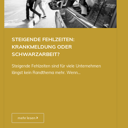
STEIGENDE FEHLZEITEN:
KRANKMELDUNG ODER
SCHWARZARBEIT?
Steigende Fehlzeiten sind für viele Unternehmen
längst kein Randthema mehr. Wenn…
mehr lesen