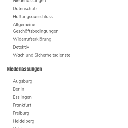
Niederlassungen
Datenschutz
Haftungsausschluss
Allgemeine
Geschäftsbedingungen
Widerrufserklärung
Detektiv
Wach und Sicherheitsdienste
Niederlassungen
Augsburg
Berlin
Esslingen
Frankfurt
Freiburg
Heidelberg