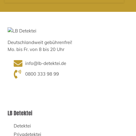
Deutschlandweit gebührenfrei!
Mo. bis Fr. von 8 bis 20 Uhr
info@lb-detektei.de
0800 333 98 99
LB Detektei
Detektei
Privadetektei