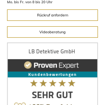
Mo. bis Fr. von 8 bis 20 Uhr
Rückruf anfordern
Videoberatung