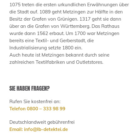
1075 treten die ersten urkundlichen Erwähnungen über
die Stadt auf. 1089 geht Metzingen zur Hälfte in den
Besitz der Grafen von Grünigen. 1317 geht sie dann
über an die Grafen von Württemberg. Das Rathaus
wurde dann 1562 erbaut. Um 1700 war Metzingen
bereits eine Textil- und Gerberstadt, die
Industrialisierung setzte 1800 ein.
Auch heute ist Metzingen bekannt durch seine
zahlreichen Textilfabriken und Outletstores.
SIE HABEN FRAGEN?
Rufen Sie kostenfrei an:
Telefon 0800 – 333 98 99
Deutschlandweit gebührenfrei
Email:
info@lb-detektei.de