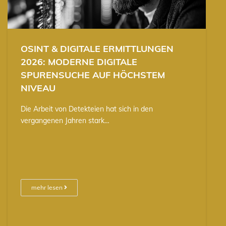
OSINT & DIGITALE ERMITTLUNGEN
2026: MODERNE DIGITALE
SPURENSUCHE AUF HÖCHSTEM
NIVEAU
Die Arbeit von Detekteien hat sich in den
vergangenen Jahren stark…
mehr lesen