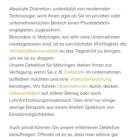
Absolute Diskretion, unterstützt von modernster
Technologie, wird Ihnen egal ob Sie im privaten oder
unternehmerischen Bereich einen Privatdetektiv
engagieren, zugesichert.
Besonders in Metzingen, wo sehr viele Unternehmen
niedergelassen sind, ist es von höchster Wichtigkeit, die
Wirtschaftskriminalität
an das Tageslicht zu bringen,
um sie so zu stoppen.
Unsere Detektive für Metzingen stehen Ihnen zur
Verfügung, wenn Sie z. B.
Diebstahl
im Unternehmen
aufklären möchten und eine
Videoüberwachung
benötigen. Wir führen
Observationen
durch, decken
Schwarzarbeit
auf, klären Betrug oder auch
Lohnfortzahlungsmissbrauch. Dies sind nur einige,
wenige Beispiele aus einem breiten Spektrum von
Einsatzmöglichkeiten.
Auch privat können Sie unsere erfahrenen Detektive
beauftragen. Oftmals ist es so, dass man alleine gar