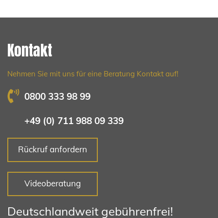
Kontakt
Nehmen Sie mit uns für eine Beratung Kontakt auf!
0800 333 98 99
+49 (0) 711 988 09 339
Rückruf anfordern
Videoberatung
Deutschlandweit gebührenfrei!