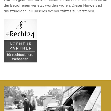
der Betroffenen verletzt worden wären. Dieser Hinweis ist
als ständiger Teil unseres Webauftrittes zu verstehen.