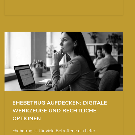
EHEBETRUG AUFDECKEN: DIGITALE
WERKZEUGE UND RECHTLICHE
OPTIONEN
Ehebetrug ist für viele Betroffene ein tiefer