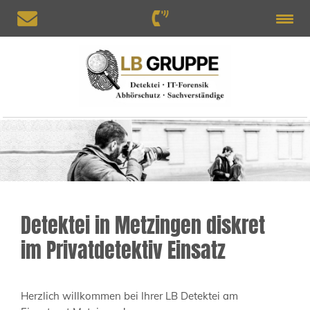
Detektei in Metzingen diskret
im Privatdetektiv Einsatz
Herzlich willkommen bei Ihrer LB Detektei am