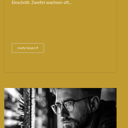
Einschnitt. Zweifel wachsen oft…
mehr lesen