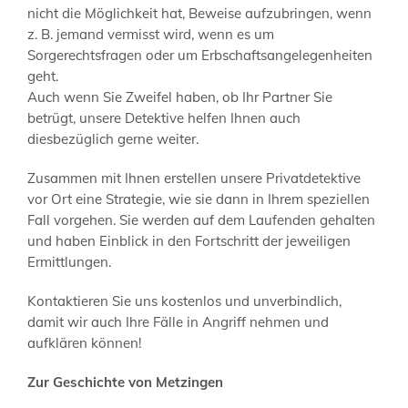
nicht die Möglichkeit hat, Beweise aufzubringen, wenn
z. B. jemand vermisst wird, wenn es um
Sorgerechtsfragen oder um Erbschaftsangelegenheiten
geht.
Auch wenn Sie Zweifel haben, ob Ihr Partner Sie
betrügt, unsere Detektive helfen Ihnen auch
diesbezüglich gerne weiter.
Zusammen mit Ihnen erstellen unsere Privatdetektive
vor Ort eine Strategie, wie sie dann in Ihrem speziellen
Fall vorgehen. Sie werden auf dem Laufenden gehalten
und haben Einblick in den Fortschritt der jeweiligen
Ermittlungen.
Kontaktieren Sie uns kostenlos und unverbindlich,
damit wir auch Ihre Fälle in Angriff nehmen und
aufklären können!
Zur Geschichte von Metzingen