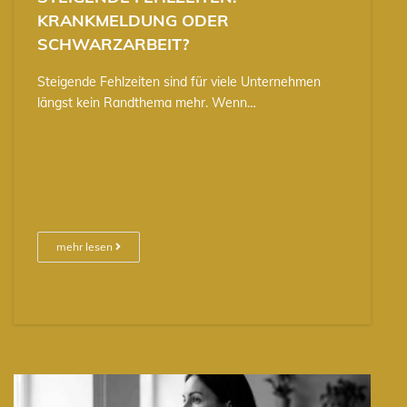
KRANKMELDUNG ODER
SCHWARZARBEIT?
Steigende Fehlzeiten sind für viele Unternehmen
längst kein Randthema mehr. Wenn…
mehr lesen