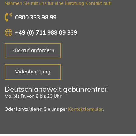
Nehmen Sie mit uns für eine Beratung Kontakt auf!
0800 333 98 99
+49 (0) 711 988 09 339
Rückruf anfordern
Videoberatung
Deutschlandweit gebührenfrei!
Mo. bis Fr. von 8 bis 20 Uhr
Oder kontaktieren Sie uns per
Kontaktformular
.