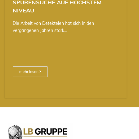
SPURENSUCHE AUF HÖCHSTEM
NIVEAU
Die Arbeit von Detekteien hat sich in den
vergangenen Jahren stark…
mehr lesen