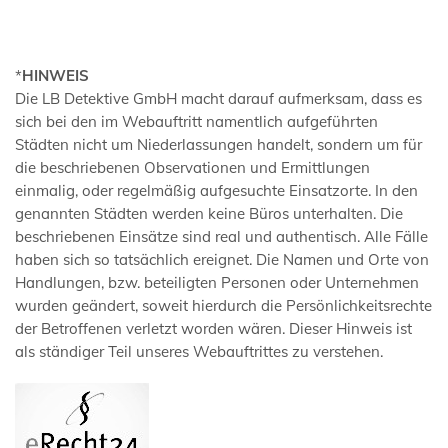
*
HINWEIS
Die LB Detektive GmbH macht darauf aufmerksam, dass es
sich bei den im Webauftritt namentlich aufgeführten
Städten nicht um Niederlassungen handelt, sondern um für
die beschriebenen Observationen und Ermittlungen
einmalig, oder regelmäßig aufgesuchte Einsatzorte. In den
genannten Städten werden keine Büros unterhalten. Die
beschriebenen Einsätze sind real und authentisch. Alle Fälle
haben sich so tatsächlich ereignet. Die Namen und Orte von
Handlungen, bzw. beteiligten Personen oder Unternehmen
wurden geändert, soweit hierdurch die Persönlichkeitsrechte
der Betroffenen verletzt worden wären. Dieser Hinweis ist
als ständiger Teil unseres Webauftrittes zu verstehen.