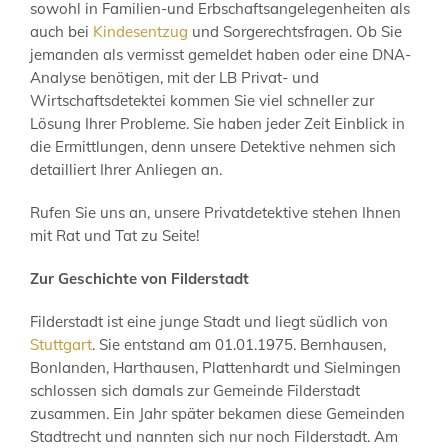
sowohl in Familien-und Erbschaftsangelegenheiten als
auch bei
Kindesentzug
und Sorgerechtsfragen. Ob Sie
jemanden als vermisst gemeldet haben oder eine DNA-
Analyse benötigen, mit der LB Privat- und
Wirtschaftsdetektei kommen Sie viel schneller zur
Lösung Ihrer Probleme. Sie haben jeder Zeit Einblick in
die Ermittlungen, denn unsere Detektive nehmen sich
detailliert Ihrer Anliegen an.
Rufen Sie uns an, unsere Privatdetektive stehen Ihnen
mit Rat und Tat zu Seite!
Zur Geschichte von Filderstadt
Filderstadt ist eine junge Stadt und liegt südlich von
Stuttgart
. Sie entstand am 01.01.1975. Bernhausen,
Bonlanden, Harthausen, Plattenhardt und Sielmingen
schlossen sich damals zur Gemeinde Filderstadt
zusammen. Ein Jahr später bekamen diese Gemeinden
Stadtrecht und nannten sich nur noch Filderstadt. Am