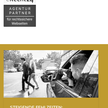
STEIGENDE FEHLZEITEN: