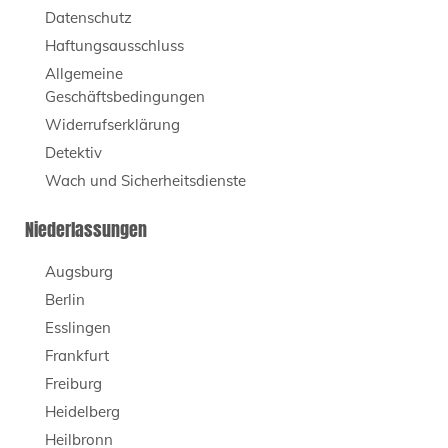
Datenschutz
Haftungsausschluss
Allgemeine
Geschäftsbedingungen
Widerrufserklärung
Detektiv
Wach und Sicherheitsdienste
Niederlassungen
Augsburg
Berlin
Esslingen
Frankfurt
Freiburg
Heidelberg
Heilbronn