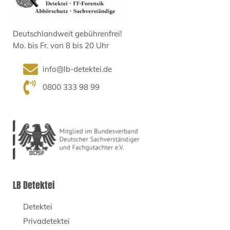
Deutschlandweit gebührenfrei!
Mo. bis Fr. von 8 bis 20 Uhr
info@lb-detektei.de
0800 333 98 99
LB Detektei
Detektei
Privadetektei