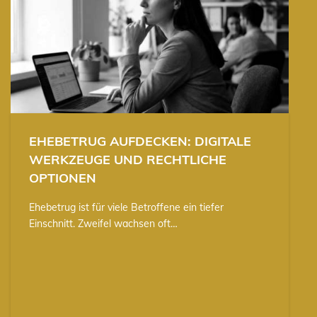
EHEBETRUG AUFDECKEN: DIGITALE
WERKZEUGE UND RECHTLICHE
OPTIONEN
Ehebetrug ist für viele Betroffene ein tiefer
Einschnitt. Zweifel wachsen oft…