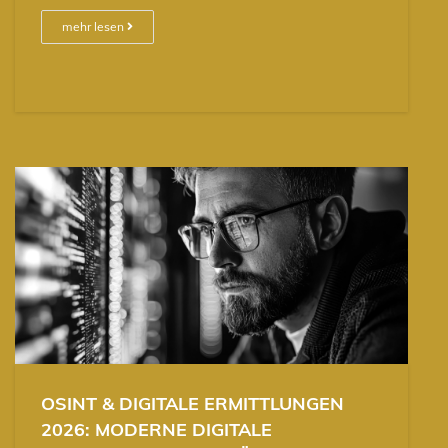
mehr lesen
OSINT & DIGITALE ERMITTLUNGEN
2026: MODERNE DIGITALE