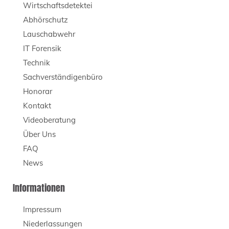
Wirtschaftsdetektei
Abhörschutz
Lauschabwehr
IT Forensik
Technik
Sachverständigenbüro
Honorar
Kontakt
Videoberatung
Über Uns
FAQ
News
Informationen
Impressum
Niederlassungen