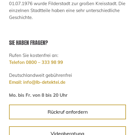
01.07.1976 wurde Filderstadt zur großen Kreisstadt. Die
einzelnen Stadtteile haben eine sehr unterschiedliche
Geschichte.
SIE HABEN FRAGEN?
Rufen Sie kostenfrei an:
Telefon 0800 – 333 98 99
Deutschlandweit gebührenfrei
Email:
info@lb-detektei.de
Mo. bis Fr. von 8 bis 20 Uhr
Rückruf anfordern
Videoberatung