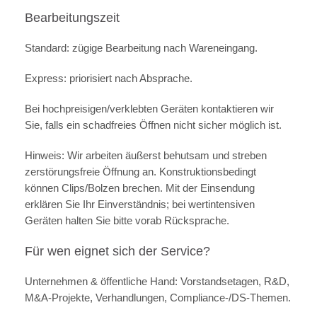
Bearbeitungszeit
Standard: zügige Bearbeitung nach Wareneingang.
Express: priorisiert nach Absprache.
Bei hochpreisigen/verklebten Geräten kontaktieren wir
Sie, falls ein schadfreies Öffnen nicht sicher möglich ist.
Hinweis: Wir arbeiten äußerst behutsam und streben
zerstörungsfreie Öffnung an. Konstruktionsbedingt
können Clips/Bolzen brechen. Mit der Einsendung
erklären Sie Ihr Einverständnis; bei wertintensiven
Geräten halten Sie bitte vorab Rücksprache.
Für wen eignet sich der Service?
Unternehmen & öffentliche Hand: Vorstandsetagen, R&D,
M&A-Projekte, Verhandlungen, Compliance-/DS-Themen.