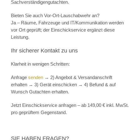
Sachverständigengutachten.
Bieten Sie auch Vor-Ort-Lauschabwehr an?
Ja – Räume, Fahrzeuge und IT/Kommunikation werden
vor Ort geprüft; der Einschickservice ergänzt diese
Leistung.
Ihr sicherer Kontakt zu uns
Klarheit in wenigen Schritten:
Anfrage
senden
→ 2) Angebot & Versandanschrift
erhalten → 3) Gerät einschicken → 4) Befund & auf
Wunsch Gutachten erhalten.
Jetzt Einschickservice anfragen – ab 149,00 € inkl. MwSt.
pro geprüftem Gegenstand.
SIE HABEN FRAGEN?