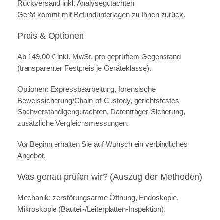
Rückversand inkl. Analysegutachten
Gerät kommt mit Befundunterlagen zu Ihnen zurück.
Preis & Optionen
Ab 149,00 € inkl. MwSt. pro geprüftem Gegenstand
(transparenter Festpreis je Geräteklasse).
Optionen: Expressbearbeitung, forensische
Beweissicherung/Chain-of-Custody, gerichtsfestes
Sachverständigengutachten, Datenträger-Sicherung,
zusätzliche Vergleichsmessungen.
Vor Beginn erhalten Sie auf Wunsch ein verbindliches
Angebot.
Was genau prüfen wir? (Auszug der Methoden)
Mechanik: zerstörungsarme Öffnung, Endoskopie,
Mikroskopie (Bauteil-/Leiterplatten-Inspektion).