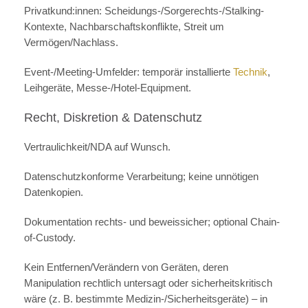
Privatkund:innen: Scheidungs-/Sorgerechts-/Stalking-
Kontexte, Nachbarschaftskonflikte, Streit um
Vermögen/Nachlass.
Event-/Meeting-Umfelder: temporär installierte
Technik
,
Leihgeräte, Messe-/Hotel-Equipment.
Recht, Diskretion & Datenschutz
Vertraulichkeit/NDA auf Wunsch.
Datenschutzkonforme Verarbeitung; keine unnötigen
Datenkopien.
Dokumentation rechts- und beweissicher; optional Chain-
of-Custody.
Kein Entfernen/Verändern von Geräten, deren
Manipulation rechtlich untersagt oder sicherheitskritisch
wäre (z. B. bestimmte Medizin-/Sicherheitsgeräte) – in