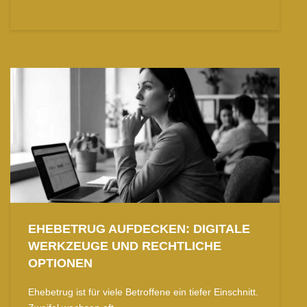
EHEBETRUG AUFDECKEN: DIGITALE
WERKZEUGE UND RECHTLICHE
OPTIONEN
Ehebetrug ist für viele Betroffene ein tiefer Einschnitt.