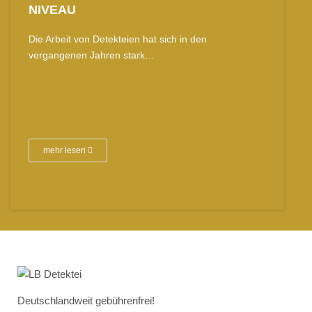
NIVEAU
Die Arbeit von Detekteien hat sich in den
vergangenen Jahren stark…
mehr lesen
Deutschlandweit gebührenfrei!