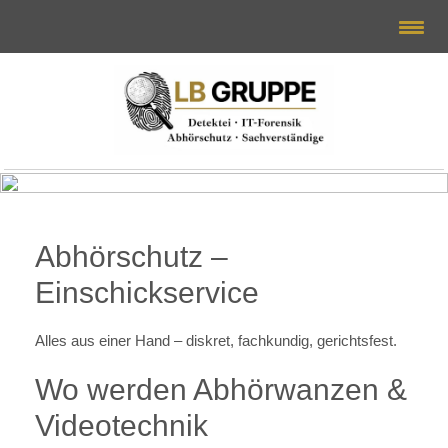
Abhörschutz –
Einschickservice
Alles aus einer Hand – diskret, fachkundig, gerichtsfest.
Wo werden Abhörwanzen &
Videotechnik