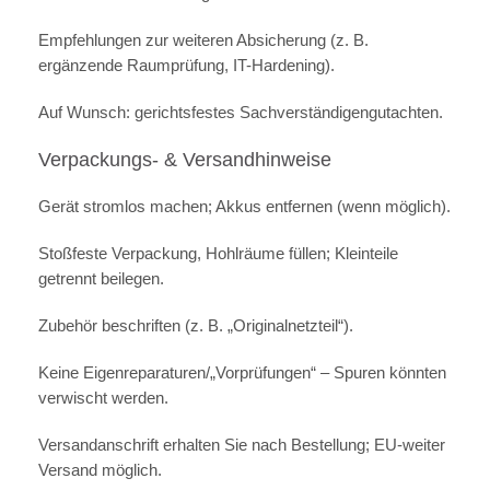
Empfehlungen zur weiteren Absicherung (z. B.
ergänzende Raumprüfung, IT-Hardening).
Auf Wunsch: gerichtsfestes Sachverständigengutachten.
Verpackungs- & Versandhinweise
Gerät stromlos machen; Akkus entfernen (wenn möglich).
Stoßfeste Verpackung, Hohlräume füllen; Kleinteile
getrennt beilegen.
Zubehör beschriften (z. B. „Originalnetzteil“).
Keine Eigenreparaturen/„Vorprüfungen“ – Spuren könnten
verwischt werden.
Versandanschrift erhalten Sie nach Bestellung; EU-weiter
Versand möglich.