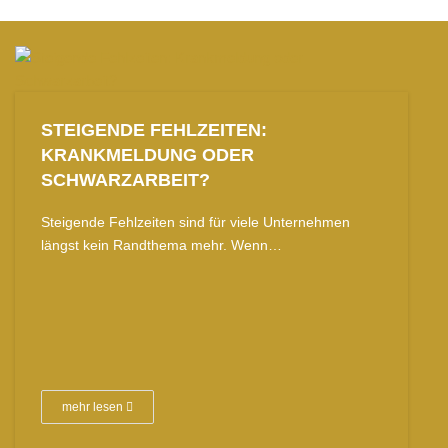
STEIGENDE FEHLZEITEN:
KRANKMELDUNG ODER
SCHWARZARBEIT?
Steigende Fehlzeiten sind für viele Unternehmen
längst kein Randthema mehr. Wenn…
mehr lesen