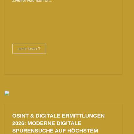
Zweifel wachsen oft…
mehr lesen
OSINT & DIGITALE ERMITTLUNGEN
2026: MODERNE DIGITALE
SPURENSUCHE AUF HÖCHSTEM