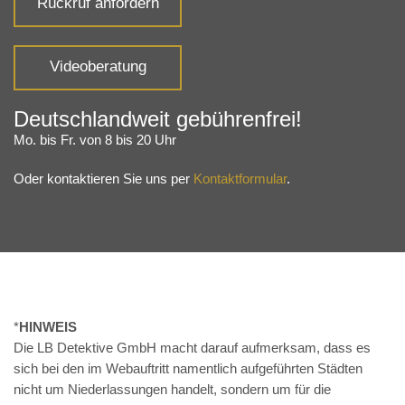
Rückruf anfordern
Videoberatung
Deutschlandweit gebührenfrei!
Mo. bis Fr. von 8 bis 20 Uhr
Oder kontaktieren Sie uns per
Kontaktformular
.
*
HINWEIS
Die LB Detektive GmbH macht darauf aufmerksam, dass es
sich bei den im Webauftritt namentlich aufgeführten Städten
nicht um Niederlassungen handelt, sondern um für die