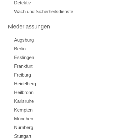
Detektiv
Wach und Sicherheitsdienste
Niederlassungen
Augsburg
Berlin
Esslingen
Frankfurt
Freiburg
Heidelberg
Heilbronn
Karlsruhe
Kempten
München
Nürnberg
Stuttgart