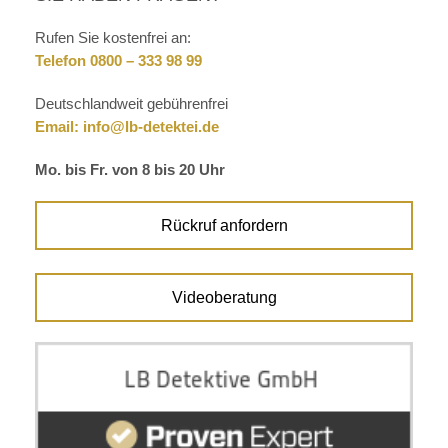
Rufen Sie kostenfrei an:
Telefon 0800 – 333 98 99
Deutschlandweit gebührenfrei
Email:
info@lb-detektei.de
Mo. bis Fr. von 8 bis 20 Uhr
Rückruf anfordern
Videoberatung