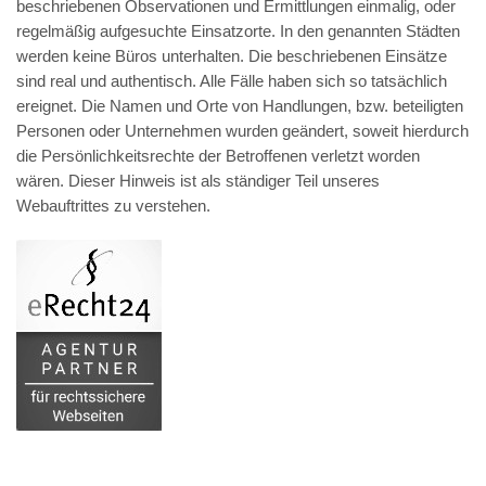
beschriebenen Observationen und Ermittlungen einmalig, oder
regelmäßig aufgesuchte Einsatzorte. In den genannten Städten
werden keine Büros unterhalten. Die beschriebenen Einsätze
sind real und authentisch. Alle Fälle haben sich so tatsächlich
ereignet. Die Namen und Orte von Handlungen, bzw. beteiligten
Personen oder Unternehmen wurden geändert, soweit hierdurch
die Persönlichkeitsrechte der Betroffenen verletzt worden
wären. Dieser Hinweis ist als ständiger Teil unseres
Webauftrittes zu verstehen.