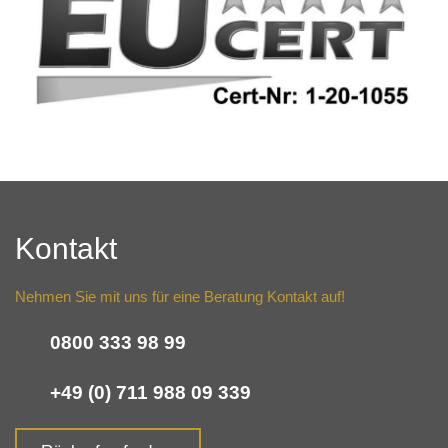
Kontakt
Nehmen Sie mit uns für eine Beratung Kontakt auf!
0800 333 98 99
+49 (0) 711 988 09 339