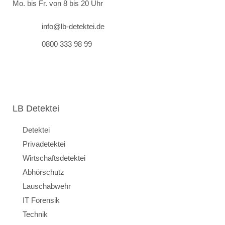
Mo. bis Fr. von 8 bis 20 Uhr
info@lb-detektei.de
0800 333 98 99
LB Detektei
Detektei
Privadetektei
Wirtschaftsdetektei
Abhörschutz
Lauschabwehr
IT Forensik
Technik