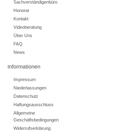
Sachverständigenbüro
Honorar
Kontakt
Videoberatung
Über Uns
FAQ
News
Informationen
Impressum
Niederlassungen
Datenschutz
Haftungsausschluss
Allgemeine
Geschäftsbedingungen
Widerrufserklärung