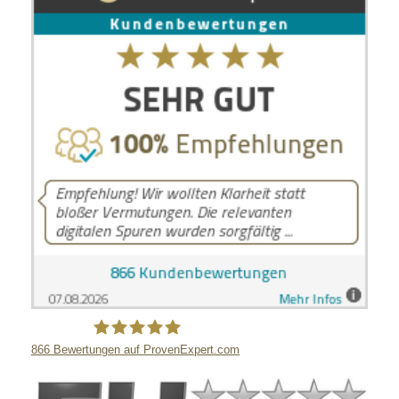
866
Bewertungen auf ProvenExpert.com
LB Detektive GmbH