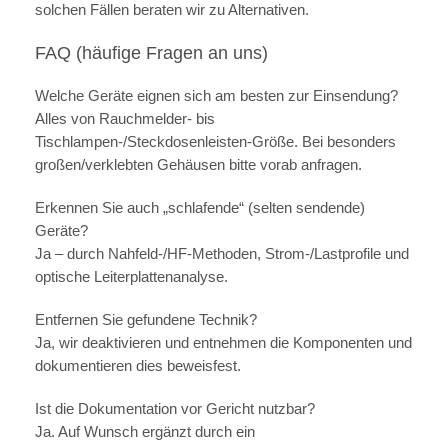
solchen Fällen beraten wir zu Alternativen.
FAQ (häufige Fragen an uns)
Welche Geräte eignen sich am besten zur Einsendung?
Alles von Rauchmelder- bis
Tischlampen-/Steckdosenleisten-Größe. Bei besonders
großen/verklebten Gehäusen bitte vorab anfragen.
Erkennen Sie auch „schlafende“ (selten sendende)
Geräte?
Ja – durch Nahfeld-/HF-Methoden, Strom-/Lastprofile und
optische Leiterplattenanalyse.
Entfernen Sie gefundene Technik?
Ja, wir deaktivieren und entnehmen die Komponenten und
dokumentieren dies beweisfest.
Ist die Dokumentation vor Gericht nutzbar?
Ja. Auf Wunsch ergänzt durch ein