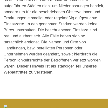
aufgeführten Städten nicht um Niederlassungen handelt,
sondern um für die beschriebenen Observationen und
Ermittlungen einmalig, oder regelmäßig aufgesuchte
Einsatzorte. In den genannten Städten werden keine
Büros unterhalten. Die beschriebenen Einsätze sind
real und authentisch. Alle Fälle haben sich so
tatsächlich ereignet. Die Namen und Orte von
Handlungen, bzw. beteiligten Personen oder
Unternehmen wurden geändert, soweit hierdurch die
Persönlichkeitsrechte der Betroffenen verletzt worden
wären. Dieser Hinweis ist als ständiger Teil unseres
Webauftrittes zu verstehen.