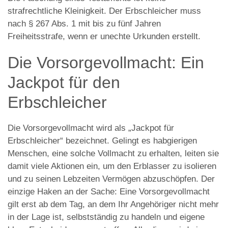
strafrechtliche Kleinigkeit. Der Erbschleicher muss
nach § 267 Abs. 1 mit bis zu fünf Jahren
Freiheitsstrafe, wenn er unechte Urkunden erstellt.
Die Vorsorgevollmacht: Ein
Jackpot für den
Erbschleicher
Die Vorsorgevollmacht wird als „Jackpot für
Erbschleicher“ bezeichnet. Gelingt es habgierigen
Menschen, eine solche Vollmacht zu erhalten, leiten sie
damit viele Aktionen ein, um den Erblasser zu isolieren
und zu seinen Lebzeiten Vermögen abzuschöpfen. Der
einzige Haken an der Sache: Eine Vorsorgevollmacht
gilt erst ab dem Tag, an dem Ihr Angehöriger nicht mehr
in der Lage ist, selbstständig zu handeln und eigene