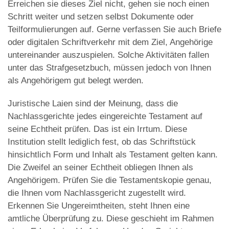
Erreichen sie dieses Ziel nicht, gehen sie noch einen
Schritt weiter und setzen selbst Dokumente oder
Teilformulierungen auf. Gerne verfassen Sie auch Briefe
oder digitalen Schriftverkehr mit dem Ziel, Angehörige
untereinander auszuspielen. Solche Aktivitäten fallen
unter das Strafgesetzbuch, müssen jedoch von Ihnen
als Angehörigem gut belegt werden.
Juristische Laien sind der Meinung, dass die
Nachlassgerichte jedes eingereichte Testament auf
seine Echtheit prüfen. Das ist ein Irrtum. Diese
Institution stellt lediglich fest, ob das Schriftstück
hinsichtlich Form und Inhalt als Testament gelten kann.
Die Zweifel an seiner Echtheit obliegen Ihnen als
Angehörigem. Prüfen Sie die Testamentskopie genau,
die Ihnen vom Nachlassgericht zugestellt wird.
Erkennen Sie Ungereimtheiten, steht Ihnen eine
amtliche Überprüfung zu. Diese geschieht im Rahmen