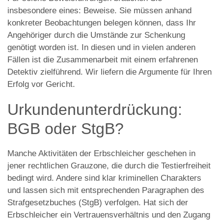
insbesondere eines: Beweise. Sie müssen anhand
konkreter Beobachtungen belegen können, dass Ihr
Angehöriger durch die Umstände zur Schenkung
genötigt worden ist. In diesen und in vielen anderen
Fällen ist die Zusammenarbeit mit einem erfahrenen
Detektiv zielführend. Wir liefern die Argumente für Ihren
Erfolg vor Gericht.
Urkundenunterdrückung:
BGB oder StgB?
Manche Aktivitäten der Erbschleicher geschehen in
jener rechtlichen Grauzone, die durch die Testierfreiheit
bedingt wird. Andere sind klar kriminellen Charakters
und lassen sich mit entsprechenden Paragraphen des
Strafgesetzbuches (StgB) verfolgen. Hat sich der
Erbschleicher ein Vertrauensverhältnis und den Zugang