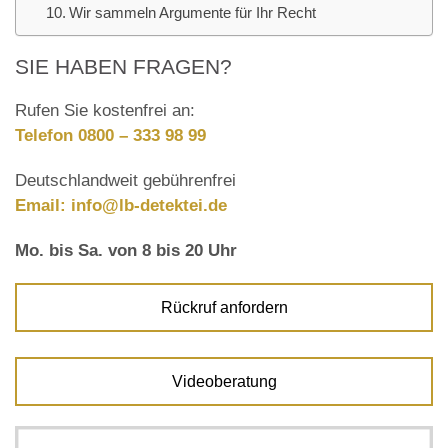
Wir sammeln Argumente für Ihr Recht
SIE HABEN FRAGEN?
Rufen Sie kostenfrei an:
Telefon 0800 – 333 98 99
Deutschlandweit gebührenfrei
Email:
info@lb-detektei.de
Mo. bis Sa. von 8 bis 20 Uhr
Rückruf anfordern
Videoberatung