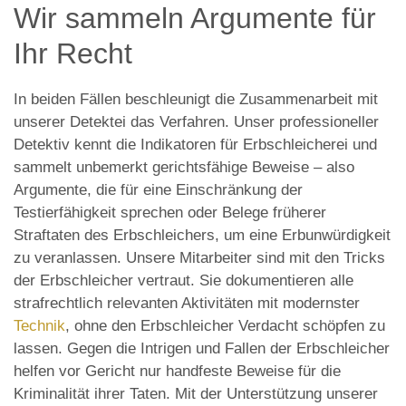
Wir sammeln Argumente für
Ihr Recht
In beiden Fällen beschleunigt die Zusammenarbeit mit
unserer Detektei das Verfahren. Unser professioneller
Detektiv kennt die Indikatoren für Erbschleicherei und
sammelt unbemerkt gerichtsfähige Beweise – also
Argumente, die für eine Einschränkung der
Testierfähigkeit sprechen oder Belege früherer
Straftaten des Erbschleichers, um eine Erbunwürdigkeit
zu veranlassen. Unsere Mitarbeiter sind mit den Tricks
der Erbschleicher vertraut. Sie dokumentieren alle
strafrechtlich relevanten Aktivitäten mit modernster
Technik
, ohne den Erbschleicher Verdacht schöpfen zu
lassen. Gegen die Intrigen und Fallen der Erbschleicher
helfen vor Gericht nur handfeste Beweise für die
Kriminalität ihrer Taten. Mit der Unterstützung unserer