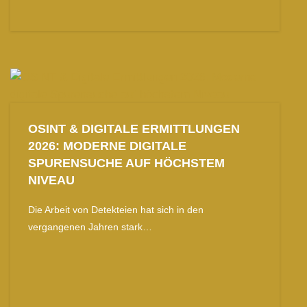
OSINT & DIGITALE ERMITTLUNGEN
2026: MODERNE DIGITALE
SPURENSUCHE AUF HÖCHSTEM
NIVEAU
Die Arbeit von Detekteien hat sich in den
vergangenen Jahren stark…