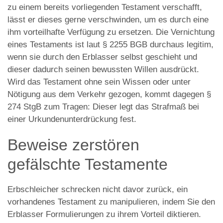
zu einem bereits vorliegenden Testament verschafft,
lässt er dieses gerne verschwinden, um es durch eine
ihm vorteilhafte Verfügung zu ersetzen. Die Vernichtung
eines Testaments ist laut § 2255 BGB durchaus legitim,
wenn sie durch den Erblasser selbst geschieht und
dieser dadurch seinen bewussten Willen ausdrückt.
Wird das Testament ohne sein Wissen oder unter
Nötigung aus dem Verkehr gezogen, kommt dagegen §
274 StgB zum Tragen: Dieser legt das Strafmaß bei
einer Urkundenunterdrückung fest.
Beweise zerstören
gefälschte Testamente
Erbschleicher schrecken nicht davor zurück, ein
vorhandenes Testament zu manipulieren, indem Sie den
Erblasser Formulierungen zu ihrem Vorteil diktieren.