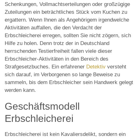
Schenkungen, Vollmachtserteilungen oder großzügige
Zuteilungen ein beträchtliches Stück vom Kuchen zu
ergattern. Wenn Ihnen als Angehörigem irgendwelche
Aktivitäten auffallen, die den Verdacht der
Erbschleicherei erregen, sollten Sie nicht zögern, sich
Hilfe zu holen. Denn trotz der in Deutschland
herrschenden Testierfreiheit fallen viele dieser
Erbschleicher-Aktivitäten in den Bereich des
Strafgesetzbuches. Ein erfahrener
Detektiv
versteht
sich darauf, im Verborgenen so lange Beweise zu
sammeln, bis dem Erbschleicher sein Handwerk gelegt
werden kann.
Geschäftsmodell
Erbschleicherei
Erbschleicherei ist kein Kavaliersdelikt, sondern ein