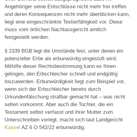
Angehöriger seine Entschlüsse nicht mehr frei treffen
und deren Konsequenzen nicht mehr überblicken kann,
liegt eine eingeschränkte Testierfähigkeit vor. Diese
muss vom örtlichen Nachlassgericht amtlich
festgestellt werden.
§ 2339 BGB legt die Umstände fest, unter denen ein
potenzieller Erbe als erbunwürdig eingestuft wird.
Mithilfe dieser Rechtsbestimmung kann es Ihnen
gelingen, den Erbschleicher schnell und endgültig
loszuwerden. Erbunwürdigkeit liegt zum Beispiel vor,
wenn sich der Erbschleicher bereits durch
Urkundenfälschung strafbar gemacht hat – was nicht
selten vorkommt. Aber auch die Tochter, die ein
Testament selbst verfasst und ihrer Mutter zum
Unterschreiben vorlegt, macht sich laut Landgericht
Kassel
AZ 6 O 542/22 erbunwürdig.