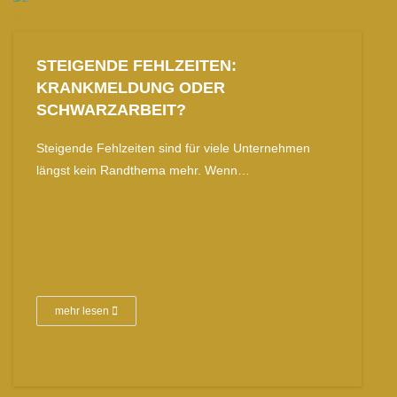
STEIGENDE FEHLZEITEN:
KRANKMELDUNG ODER
SCHWARZARBEIT?
Steigende Fehlzeiten sind für viele Unternehmen
längst kein Randthema mehr. Wenn…
mehr lesen