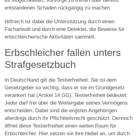
es Möglichkeiten, Vorsorge zu treffen oder bereits
entstandenen Schaden rückgängig zu machen.
Hilfreich ist dabei die Unterstützung durch einen
Fachanwalt und durch eine Detektei, die Beweise für
erbschleicherische Aktivitäten sammelt.
Erbschleicher fallen unters
Strafgesetzbuch
In Deutschland gilt die Testierfreiheit. Sie ist dem
Gesetzgeber so wichtig, dass er sie im Grundgesetz
verankert hat (Artikel 14 GG). Testierfreiheit bedeutet:
Jeder darf frei über die Weitergabe seines Vermögens
entscheiden. Dabei sind die engsten Angehörigen
allerdings durch ihr Pflichtteilsrecht geschützt. Dennoch
öffnet diese Testierfreiheit einen weiten Raum für
Erbschleicher. Hier setzen sie ihre Hebel an, um durch