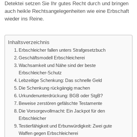
Detektei setzen Sie Ihr gutes Recht durch und bringen
auch heikle Rechtsangelegenheiten wie eine Erbschaft
wieder ins Reine.
Inhaltsverzeichnis
Erbschleicher fallen unters Strafgesetzbuch
Geschäftsmodell Erbschleicherei
Wachsamkeit und Nähe sind der beste
Erbschleicher-Schutz
Lebzeitige Schenkung: Das schnelle Geld
Die Schenkung rückgängig machen
Urkundenunterdrückung: BGB oder StgB?
Beweise zerstören gefälschte Testamente
Die Vorsorgevollmacht: Ein Jackpot für den
Erbschleicher
Testierfähigkeit und Erbunwürdigkeit: Zwei gute
Waffen gegen Erbschleicherei