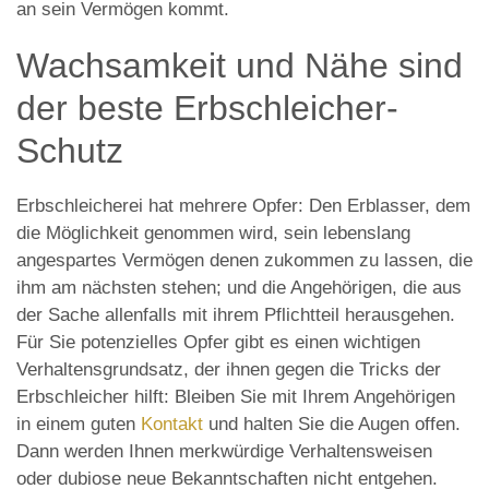
an sein Vermögen kommt.
Wachsamkeit und Nähe sind
der beste Erbschleicher-
Schutz
Erbschleicherei hat mehrere Opfer: Den Erblasser, dem
die Möglichkeit genommen wird, sein lebenslang
angespartes Vermögen denen zukommen zu lassen, die
ihm am nächsten stehen; und die Angehörigen, die aus
der Sache allenfalls mit ihrem Pflichtteil herausgehen.
Für Sie potenzielles Opfer gibt es einen wichtigen
Verhaltensgrundsatz, der ihnen gegen die Tricks der
Erbschleicher hilft: Bleiben Sie mit Ihrem Angehörigen
in einem guten
Kontakt
und halten Sie die Augen offen.
Dann werden Ihnen merkwürdige Verhaltensweisen
oder dubiose neue Bekanntschaften nicht entgehen.