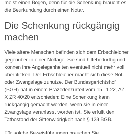
meist einen Bogen, denn für die Schenkung braucht es
die Beurkundung durch einen Notar.
Die Schenkung rückgängig
machen
Viele ältere Menschen befinden sich dem Erbschleicher
gegenüber in einer Notlage. Sie sind hilfebedürftig und
können ihre Angelegenheiten eventuell nicht mehr voll
überblicken. Der Erbschleicher macht sich diese Not-
oder Zwangslage zunutze. Der Bundesgerichtshof
(BGH) hat in einem Präzedenzurteil vom 15.11.22, AZ.
X ZR 40/20 entschieden: Eine Schenkung kann
rückgängig gemacht werden, wenn sie in einer
Zwangslage veranlasst worden ist. Sie erfüllt den
Tatbestand der Sittenwidrigkeit nach § 128 BGB.
Für solche Beweisführungen brauchen Sie