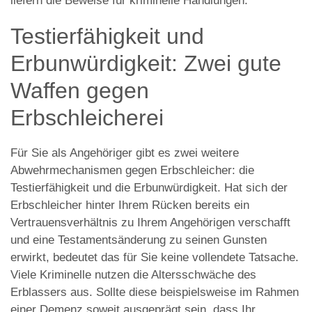
liefern die Beweise für kriminelle Handlungen.
Testierfähigkeit und
Erbunwürdigkeit: Zwei gute
Waffen gegen
Erbschleicherei
Für Sie als Angehöriger gibt es zwei weitere
Abwehrmechanismen gegen Erbschleicher: die
Testierfähigkeit und die Erbunwürdigkeit. Hat sich der
Erbschleicher hinter Ihrem Rücken bereits ein
Vertrauensverhältnis zu Ihrem Angehörigen verschafft
und eine Testamentsänderung zu seinen Gunsten
erwirkt, bedeutet das für Sie keine vollendete Tatsache.
Viele Kriminelle nutzen die Altersschwäche des
Erblassers aus. Sollte diese beispielsweise im Rahmen
einer Demenz soweit ausgeprägt sein, dass Ihr