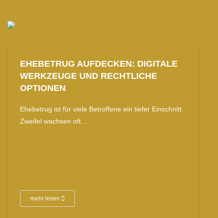
EHEBETRUG AUFDECKEN: DIGITALE
WERKZEUGE UND RECHTLICHE
OPTIONEN
Ehebetrug ist für viele Betroffene ein tiefer Einschnitt.
Zweifel wachsen oft…
mehr lesen