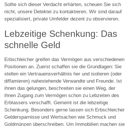
Sollte sich dieser Verdacht erhärten, scheuen Sie sich
nicht, unsere Detektei zu kontaktieren. Wir sind darauf
spezialisiert, private Umfelder dezent zu observieren.
Lebzeitige Schenkung: Das
schnelle Geld
Erbschleicher greifen das Vermögen aus verschiedenen
Positionen an. Zuerst schaffen sie die Grundlagen: Sie
stellen ein Vertrauensverhältnis her und isolieren (oder
diffamieren) nahestehende Verwandte und Freunde. Ist
ihnen das gelungen, beschreiten sie einen Weg, der
ihnen Zugang zum Vermögen schon zu Lebzeiten des
Erblassers verschafft. Gemeint ist die lebzeitige
Schenkung. Besonders gerne lassen sich Erbschleicher
Geldersparnisse und Wertsachen wie Schmuck und
Goldmünzen überschreiben. Um Immobilien machen sie