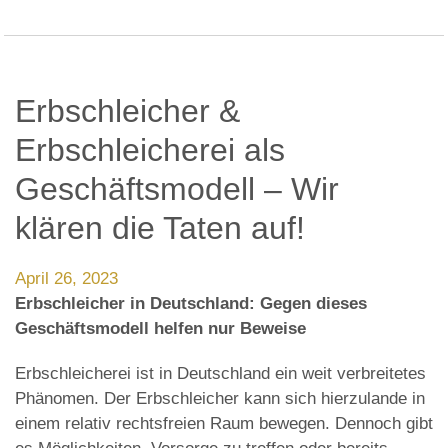
Erbschleicher &
Erbschleicherei als
Geschäftsmodell – Wir
klären die Taten auf!
April 26, 2023
Erbschleicher in Deutschland: Gegen dieses
Geschäftsmodell helfen nur Beweise
Erbschleicherei ist in Deutschland ein weit verbreitetes
Phänomen. Der Erbschleicher kann sich hierzulande in
einem relativ rechtsfreien Raum bewegen. Dennoch gibt